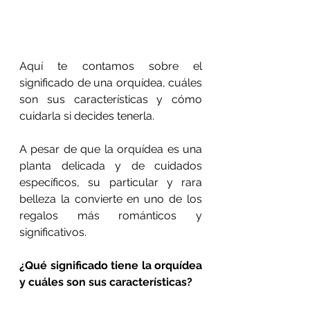
Aquí te contamos sobre el 
significado de una orquídea, cuáles 
son sus características y cómo 
cuidarla si decides tenerla.
A pesar de que la orquídea es una 
planta delicada y de cuidados 
específicos, su particular y rara 
belleza la convierte en uno de los 
regalos más románticos y 
significativos.
¿Qué significado tiene la orquídea 
y cuáles son sus características?