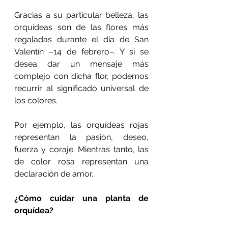
Gracias a su particular belleza, las 
orquídeas son de las flores más 
regaladas durante el día de San 
Valentín –14 de febrero–. Y si se 
desea dar un mensaje más 
complejo con dicha flor, podemos 
recurrir al significado universal de 
los colores.
Por ejemplo, las orquídeas rojas 
representan la pasión, deseo, 
fuerza y coraje. Mientras tanto, las 
de color rosa representan una 
declaración de amor.
¿Cómo cuidar una planta de 
orquídea?