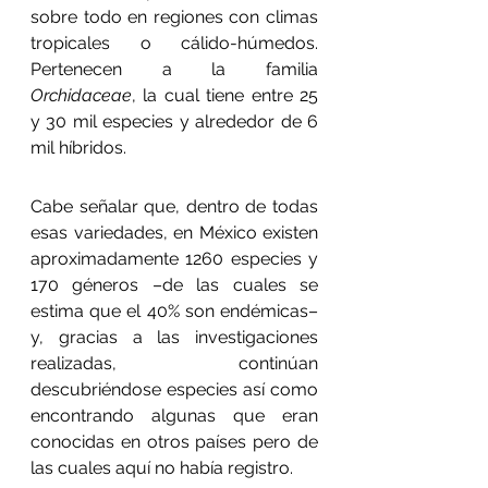
sobre todo en regiones con climas 
tropicales o cálido-húmedos. 
Pertenecen a la familia 
Orchidaceae
, la cual tiene entre 25 
y 30 mil especies y alrededor de 6 
mil híbridos.
Cabe señalar que, dentro de todas 
esas variedades, en México existen 
aproximadamente 1260 especies y 
170 géneros –de las cuales se 
estima que el 40% son endémicas– 
y, gracias a las investigaciones 
realizadas, continúan 
descubriéndose especies así como 
encontrando algunas que eran 
conocidas en otros países pero de 
las cuales aquí no había registro.