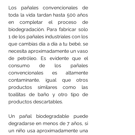
Los pañales convencionales de 
toda la vida tardan hasta 500 años 
en completar el proceso de 
biodegradación. Para fabricar solo 
1 de los pañales industriales con los 
que cambias día a día a tu bebé, se 
necesita aproximadamente un vaso 
de petróleo. Es evidente que el 
consumo de los pañales 
convencionales es altamente 
contaminante, igual que otros 
productos similares como las 
toallitas de baño y otro tipo de 
productos descartables. 
Un pañal biodegradable puede 
degradarse en menos de 7 años, si 
un niño usa aproximadamente una 