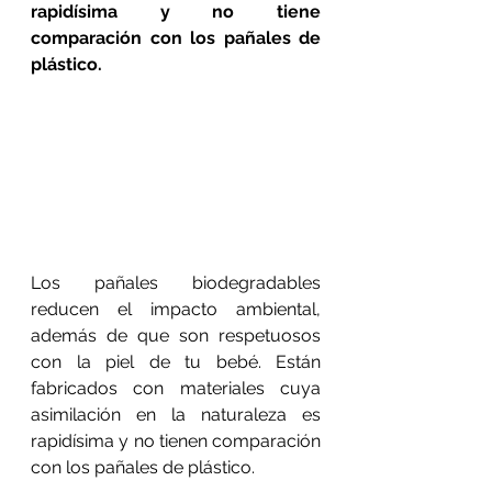
rapidísima y no tiene 
comparación con los pañales de 
plástico. 
Los pañales biodegradables 
reducen el impacto ambiental, 
además de que son respetuosos 
con la piel de tu bebé. Están 
fabricados con materiales cuya 
asimilación en la naturaleza es 
rapidísima y no tienen comparación 
con los pañales de plástico. 