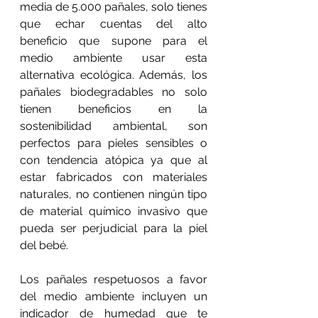
media de 5.000 pañales, solo tienes 
que echar cuentas del alto 
beneficio que supone para el 
medio ambiente usar esta 
alternativa ecológica. Además, los 
pañales biodegradables no solo 
tienen beneficios en la 
sostenibilidad ambiental, son 
perfectos para pieles sensibles o 
con tendencia atópica ya que al 
estar fabricados con materiales 
naturales, no contienen ningún tipo 
de material químico invasivo que 
pueda ser perjudicial para la piel 
del bebé. 
Los pañales respetuosos a favor 
del medio ambiente incluyen un 
indicador de humedad que te 