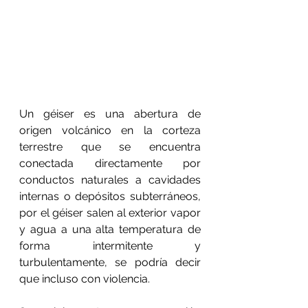
Un géiser es una abertura de 
origen volcánico en la corteza 
terrestre que se encuentra 
conectada directamente por 
conductos naturales a cavidades 
internas o depósitos subterráneos, 
por el géiser salen al exterior vapor 
y agua a una alta temperatura de 
forma intermitente y 
turbulentamente, se podría decir 
que incluso con violencia.