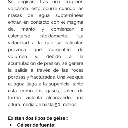
Se originan, tras una erupción 
volcánica, esto ocurre cuando las 
masas de agua subterráneas 
entran en contacto con el magma 
del manto y comienzan a 
calentarse rápidamente. La 
velocidad a la que se calientan 
provoca que aumenten de 
volumen y, debido a la 
acumulación de presión, se genera 
la salida a través de las rocas 
porosas y fracturadas. Una vez que 
el agua llega a la superficie, tanto 
esta como los gases, salen de 
forma violenta alcanzando una 
altura media de hasta 50 metros. 
Existen dos tipos de géiser:
Géiser de fuente: 