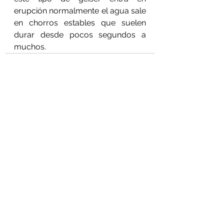
erupción normalmente el agua sale 
en chorros estables que suelen 
durar desde pocos segundos a 
muchos. 
Ver todo
Entradas recientes