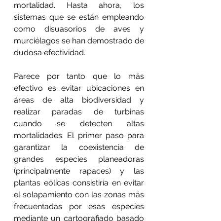
mortalidad. Hasta ahora, los 
sistemas que se están empleando 
como disuasorios de aves y 
murciélagos se han demostrado de 
dudosa efectividad.
Parece por tanto que lo más 
efectivo es evitar ubicaciones en 
áreas de alta biodiversidad y 
realizar paradas de turbinas 
cuando se detecten altas 
mortalidades. El primer paso para 
garantizar la coexistencia de 
grandes especies planeadoras 
(principalmente rapaces) y las 
plantas eólicas consistiría en evitar 
el solapamiento con las zonas más 
frecuentadas por esas especies 
mediante un cartografiado basado 