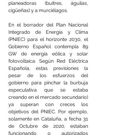
planeadoras (buitres, águilas, 
cigüeñas) y a murciélagos.
En el borrador del Plan Nacional 
Integrado de Energía y Clima 
(PNIEC) para el horizonte 2030, el 
Gobierno Español contempla 89 
GW de energía eólica y solar 
fotovoltaica. Según Red Eléctrica 
Española, estas previsiones (a 
pesar de los esfuerzos del 
gobierno para pinchar la burbuja 
especulativa que se estaba 
creando en el mercado secundario) 
ya superan con creces los 
objetivos del PNIEC. Por ejemplo, 
solamente en Cataluña, a fecha 31 
de Octubre de 2020, estaban 
funcionando o autorizados 