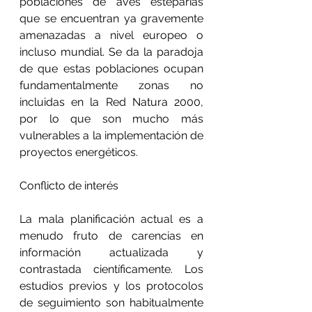
poblaciones de aves esteparias 
que se encuentran ya gravemente 
amenazadas a nivel europeo o 
incluso mundial. Se da la paradoja 
de que estas poblaciones ocupan 
fundamentalmente zonas no 
incluidas en la Red Natura 2000, 
por lo que son mucho más 
vulnerables a la implementación de 
proyectos energéticos.
Conflicto de interés
La mala planificación actual es a 
menudo fruto de carencias en 
información actualizada y 
contrastada científicamente. Los 
estudios previos y los protocolos 
de seguimiento son habitualmente 