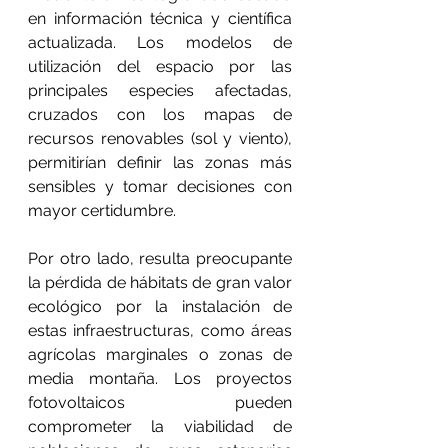
en información técnica y científica 
actualizada. Los modelos de 
utilización del espacio por las 
principales especies afectadas, 
cruzados con los mapas de 
recursos renovables (sol y viento), 
permitirían definir las zonas más 
sensibles y tomar decisiones con 
mayor certidumbre.
Por otro lado, resulta preocupante 
la pérdida de hábitats de gran valor 
ecológico por la instalación de 
estas infraestructuras, como áreas 
agrícolas marginales o zonas de 
media montaña. Los proyectos 
fotovoltaicos pueden 
comprometer la viabilidad de 