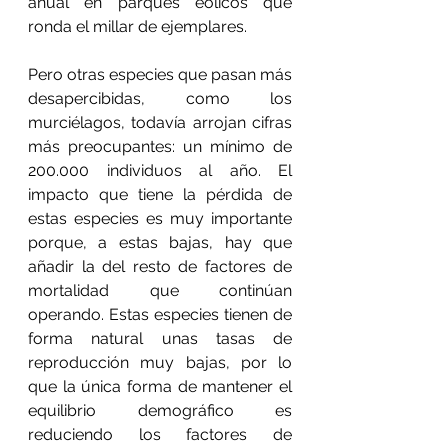
anual en parques eólicos que 
ronda el millar de ejemplares.
Pero otras especies que pasan más 
desapercibidas, como los 
murciélagos, todavía arrojan cifras 
más preocupantes: un mínimo de 
200.000 individuos al año. El 
impacto que tiene la pérdida de 
estas especies es muy importante 
porque, a estas bajas, hay que 
añadir la del resto de factores de 
mortalidad que continúan 
operando. Estas especies tienen de 
forma natural unas tasas de 
reproducción muy bajas, por lo 
que la única forma de mantener el 
equilibrio demográfico es 
reduciendo los factores de 