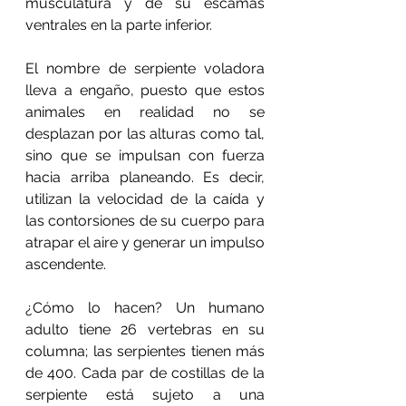
musculatura y de su escamas 
ventrales en la parte inferior.
El nombre de serpiente voladora 
lleva a engaño, puesto que estos 
animales en realidad no se 
desplazan por las alturas como tal, 
sino que se impulsan con fuerza 
hacia arriba planeando. Es decir, 
utilizan la velocidad de la caída y 
las contorsiones de su cuerpo para 
atrapar el aire y generar un impulso 
ascendente. 
¿Cómo lo hacen? Un humano 
adulto tiene 26 vertebras en su 
columna; las serpientes tienen más 
de 400. Cada par de costillas de la 
serpiente está sujeto a una 