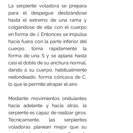
La serpiente voladora se prepara 
para el despegue deslizándose 
hasta el extremo de una rama y 
colgándose de ella con el cuerpo 
en forma de J. Entonces se impulsa 
hacia fuera con la parte inferior del 
cuerpo, toma rápidamente la 
forma de una S y se aplana hasta 
casi el doble de su anchura normal, 
dando a su cuerpo, habitualmente 
redondeado, forma cóncava de C, 
lo que le permite atrapar el aire.
Mediante movimientos ondulantes 
hacia adelante y hacia atrás, la 
serpiente es capaz de realizar giros. 
Técnicamente, las serpientes 
voladoras planean mejor que su 