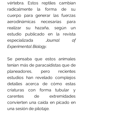
vértebra. Estos reptiles cambian 
radicalmente la forma de su 
cuerpo para generar las fuerzas 
aerodinámicas necesarias para 
realizar su hazaña, según un 
estudio publicado en la revista 
especializada 
Journal of 
Experimental Biology
.
Se pensaba que estos animales 
tenían más de paracaidistas que de 
planeadores, pero recientes 
estudios han revelado complejos 
detalles acerca de cómo estas 
criaturas con forma tubular y 
carentes de extremidades 
convierten una caída en picado en 
una sesión de pilotaje.