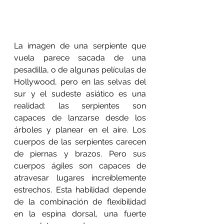
La imagen de una serpiente que 
vuela parece sacada de una 
pesadilla, o de algunas películas de 
Hollywood, pero en las selvas del 
sur y el sudeste asiático es una 
realidad: las serpientes son 
capaces de lanzarse desde los 
árboles y planear en el aire. Los 
cuerpos de las serpientes carecen 
de piernas y brazos. Pero sus 
cuerpos ágiles son capaces de 
atravesar lugares increíblemente 
estrechos. Esta habilidad depende 
de la combinación de flexibilidad  
en la espina dorsal, una fuerte 