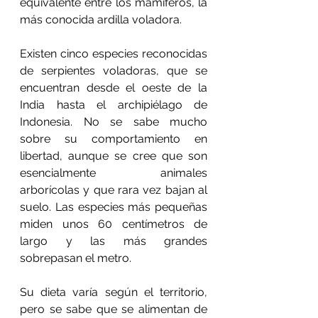
equivalente entre los mamíferos, la 
más conocida ardilla voladora.
Existen cinco especies reconocidas 
de serpientes voladoras, que se 
encuentran desde el oeste de la 
India hasta el archipiélago de 
Indonesia. No se sabe mucho 
sobre su comportamiento en 
libertad, aunque se cree que son 
esencialmente animales 
arborícolas y que rara vez bajan al 
suelo. Las especies más pequeñas 
miden unos 60 centímetros de 
largo y las más grandes 
sobrepasan el metro.
Su dieta varía según el territorio, 
pero se sabe que se alimentan de 