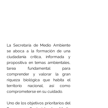
La Secretaría de Medio Ambiente 
se aboca a la formación de una 
ciudadanía crítica, informada y 
propositiva en temas ambientales, 
tarea fundamental para 
comprender y valorar la gran 
riqueza biológica que habita el 
territorio nacional, así como 
comprometerse en su cuidado.
Uno de los objetivos prioritarios del 