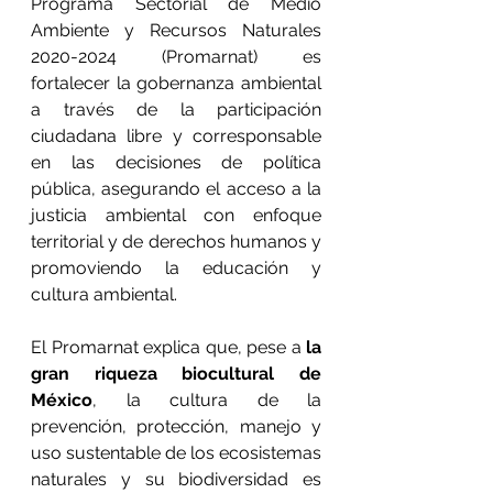
Programa Sectorial de Medio 
Ambiente y Recursos Naturales 
2020-2024 (Promarnat) es 
fortalecer la gobernanza ambiental 
a través de la participación 
ciudadana libre y corresponsable 
en las decisiones de política 
pública, asegurando el acceso a la 
justicia ambiental con enfoque 
territorial y de derechos humanos y 
promoviendo la educación y 
cultura ambiental.
El Promarnat explica que, pese a 
la 
gran riqueza biocultural de 
México
, la cultura de la 
prevención, protección, manejo y 
uso sustentable de los ecosistemas 
naturales y su biodiversidad es 