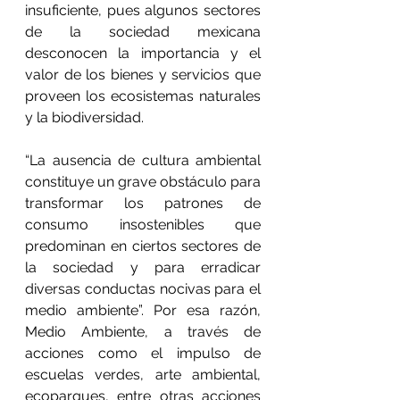
insuficiente, pues algunos sectores 
de la sociedad mexicana 
desconocen la importancia y el 
valor de los bienes y servicios que 
proveen los ecosistemas naturales 
y la biodiversidad.
“La ausencia de cultura ambiental 
constituye un grave obstáculo para 
transformar los patrones de 
consumo insostenibles que 
predominan en ciertos sectores de 
la sociedad y para erradicar 
diversas conductas nocivas para el 
medio ambiente”. Por esa razón, 
Medio Ambiente, a través de 
acciones como el impulso de 
escuelas verdes, arte ambiental, 
ecoparques, entre otras acciones 