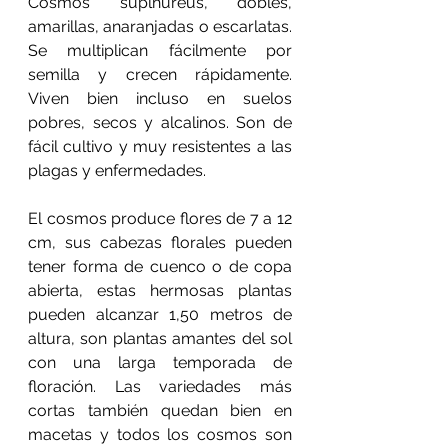
Cosmos suplhureus, dobles, 
amarillas, anaranjadas o escarlatas. 
Se multiplican fácilmente por 
semilla y crecen rápidamente. 
Viven bien incluso en suelos 
pobres, secos y alcalinos. Son de 
fácil cultivo y muy resistentes a las 
plagas y enfermedades.
El cosmos produce flores de 7 a 12 
cm, sus cabezas florales pueden 
tener forma de cuenco o de copa 
abierta, estas hermosas plantas 
pueden alcanzar 1,50 metros de 
altura, son plantas amantes del sol 
con una larga temporada de 
floración. Las variedades más 
cortas también quedan bien en 
macetas y todos los cosmos son 