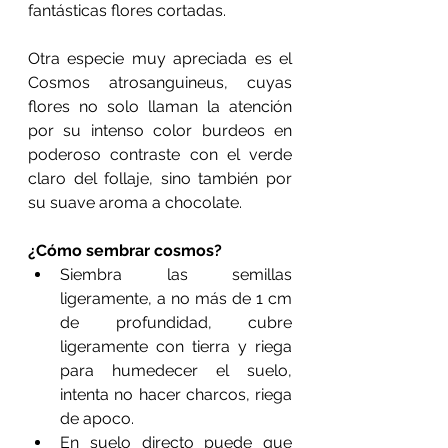
fantásticas flores cortadas.
Otra especie muy apreciada es el 
Cosmos atrosanguineus, cuyas 
flores no solo llaman la atención 
por su intenso color burdeos en 
poderoso contraste con el verde 
claro del follaje, sino también por 
su suave aroma a chocolate. 
¿Cómo sembrar cosmos?  
Siembra las semillas 
ligeramente, a no más de 1 cm 
de profundidad, cubre 
ligeramente con tierra y riega 
para humedecer el suelo, 
intenta no hacer charcos, riega 
de apoco.  
En suelo directo puede que 