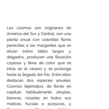
Los cosmos son originarios de 
América del Sur y Central, son una 
planta anual con coloridas flores 
parecidas a las margaritas que se 
sitúan sobre tallos largos y 
delgados, producen una floración 
copiosa y llena de color que se 
inicia en el verano y se prolonga 
hasta la llegada del frío. Entre ellos 
destacan dos especies anuales: 
Cosmos bipinnatus, de flores en 
capítulo habitualmente simples, 
blancas, rosadas en todos sus 
matices, fucsias o púrpuras, y 