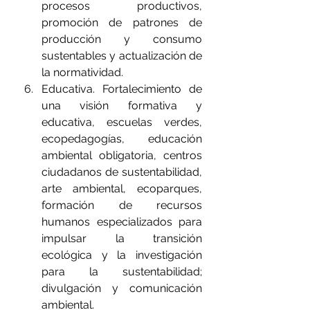
procesos productivos, 
promoción de patrones de 
producción y consumo 
sustentables y actualización de 
la normatividad.
Educativa. Fortalecimiento de 
una visión formativa y 
educativa, escuelas verdes, 
ecopedagogías, educación 
ambiental obligatoria, centros 
ciudadanos de sustentabilidad, 
arte ambiental, ecoparques, 
formación de recursos 
humanos especializados para 
impulsar la transición 
ecológica y la investigación 
para la sustentabilidad; 
divulgación y comunicación 
ambiental.