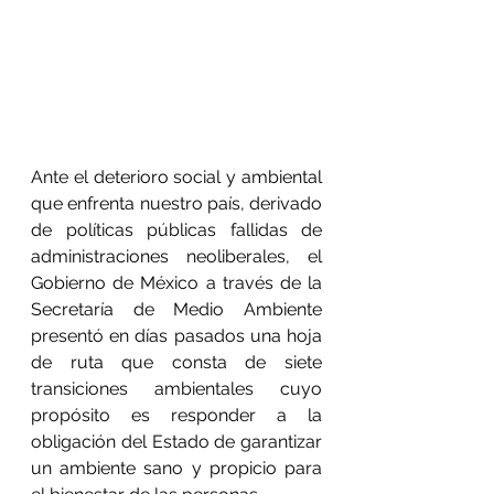
Ante el deterioro social y ambiental 
que enfrenta nuestro país, derivado 
de políticas públicas fallidas de 
administraciones neoliberales, el 
Gobierno de México a través de la 
Secretaría de Medio Ambiente 
presentó en días pasados una hoja 
de ruta que consta de siete 
transiciones ambientales cuyo 
propósito es responder a la 
obligación del Estado de garantizar 
un ambiente sano y propicio para 