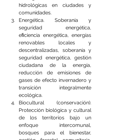
hidrológicas en ciudades y 
comunidades.
Energética. Soberanía y 
seguridad energética, 
eﬁciencia energética, energías 
renovables locales y 
descentralizadas, soberanía y 
seguridad energética, gestión 
ciudadana de la energía, 
reducción de emisiones de 
gases de efecto invernadero y 
transición  integralmente 
ecológica.
Biocultural (conservación). 
Protección biológica y cultural 
de los territorios bajo un 
enfoque intercomunal, 
bosques para el bienestar, 