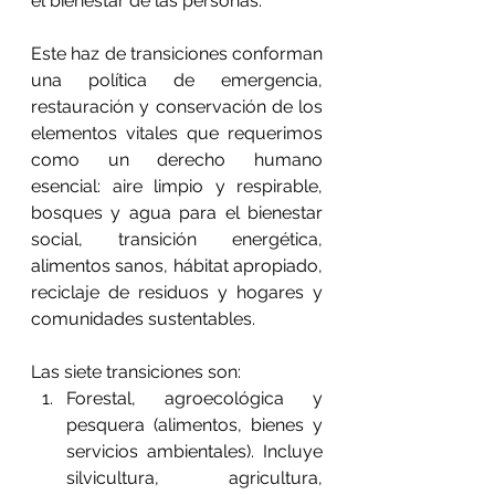
el bienestar de las personas.
Este haz de transiciones conforman 
una política de emergencia, 
restauración y conservación de los 
elementos vitales que requerimos 
como un derecho humano 
esencial: aire limpio y respirable, 
bosques y agua para el bienestar 
social, transición energética, 
alimentos sanos, hábitat apropiado, 
reciclaje de residuos y hogares y 
comunidades sustentables.
Las siete transiciones son:
Forestal, agroecológica y 
pesquera (alimentos, bienes y 
servicios ambientales). Incluye 
silvicultura, agricultura, 