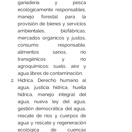
ganadería y pesca 
ecológicamente responsables, 
manejo forestal para la 
provisión de bienes y servicios 
ambientales, biofábricas, 
mercados orgánicos y justos, 
consumo responsable, 
alimentos sanos, no 
transgénicos y no 
agroquímicos; suelo, aire y 
agua libres de contaminación.
Hídrica. Derecho humano al 
agua, justicia hídrica, huella 
hídrica, manejo integral del 
agua, nueva ley del agua, 
gestión democrática del agua, 
rescate de ríos y cuerpos de 
agua y rescate y regeneración 
ecológica de cuencas 