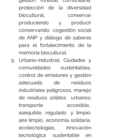
gestión forestal comunitaria, 
protección de la diversidad 
biocultural, conservar 
produciendo y producir 
conservando, cogestión social 
de ANP y diálogo de saberes 
para el fortalecimiento de la 
memoria biocultural.
Urbano-industrial. Ciudades y 
comunidades sustentables, 
control de emisiones y gestión 
adecuada de residuos 
industriales peligrosos, manejo 
de residuos sólidos  urbanos; 
transporte accesible,  
asequible,  regulado   y  limpio; 
aire limpio, economía solidaria, 
ecotecnologías, innovación 
tecnológica sustentable en 