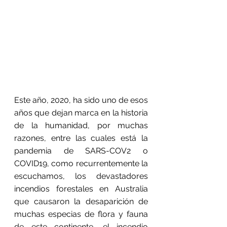
Este año, 2020, ha sido uno de esos 
años que dejan marca en la historia 
de la humanidad, por muchas 
razones, entre las cuales está la 
pandemia de SARS-COV2 o 
COVID19, como recurrentemente la 
escuchamos, los devastadores 
incendios forestales en Australia 
que causaron la desaparición de 
muchas especias de flora y fauna 
de este continente, el incendio 