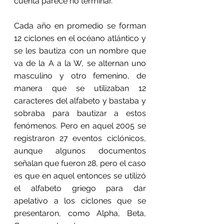
cuenta parece no terminar.
Cada año en promedio se forman 
12 ciclones en el océano atlántico y 
se les bautiza con un nombre que 
va de la A a la W, se alternan uno 
masculino y otro femenino, de 
manera que se utilizaban 12 
caracteres del alfabeto y bastaba y 
sobraba para bautizar a estos 
fenómenos. Pero en aquel 2005 se 
registraron 27 eventos ciclónicos, 
aunque algunos documentos 
señalan que fueron 28, pero el caso 
es que en aquel entonces se utilizó 
el alfabeto griego para dar 
apelativo a los ciclones que se 
presentaron, como Alpha, Beta, 