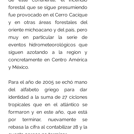
forestal que se sigue presumiendo 
fue provocado en el Cerro Cacique 
y en otras áreas forestales del 
oriente michoacano y del país, pero 
muy en particular la serie de 
eventos hidrometeorológicos que 
siguen azotando a la region y 
concretamente en Centro América 
y México.
Para el año de 2005 se echó mano 
del alfabeto griego para dar 
identidad a la suma de 27 ciclones 
tropicales que en el atlántico se 
formaron y en este año, que está 
por terminar, nuevamente se 
rebasa la cifra al contabilizar 28 y la 