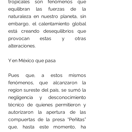
tropicales son fenómenos que 
equilibran las fuerzas de la 
naturaleza en nuestro planeta, sin 
embargo, el calentamiento global 
está creando desequilibrios que 
provocan estas y otras 
alteraciones.
Y en México que pasa
Pues que, a estos mismos 
fenómenos, que alcanzaron la 
region sureste del país, se sumó la 
negligencia y desconocimiento 
técnico de quienes permitieron y 
autorizaron la apertura de las 
compuertas de la presa “Peñitas” 
que, hasta este momento, ha 