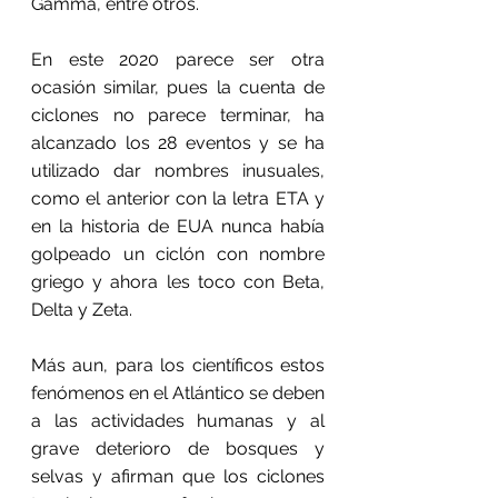
Gamma, entre otros.
En este 2020 parece ser otra 
ocasión similar, pues la cuenta de 
ciclones no parece terminar, ha 
alcanzado los 28 eventos y se ha 
utilizado dar nombres inusuales, 
como el anterior con la letra ETA y 
en la historia de EUA nunca había 
golpeado un ciclón con nombre 
griego y ahora les toco con Beta, 
Delta y Zeta.
Más aun, para los científicos estos 
fenómenos en el Atlántico se deben 
a las actividades humanas y al 
grave deterioro de bosques y 
selvas y afirman que los ciclones 