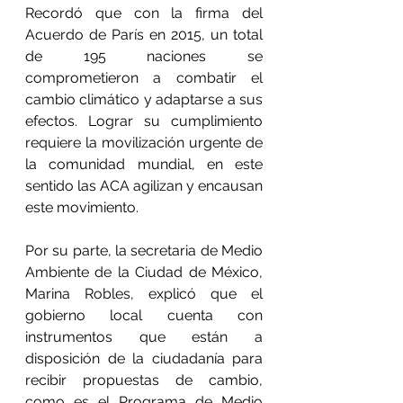
Recordó que con la firma del 
Acuerdo de París en 2015, un total 
de 195 naciones se 
comprometieron a combatir el 
cambio climático y adaptarse a sus 
efectos. Lograr su cumplimiento 
requiere la movilización urgente de 
la comunidad mundial, en este 
sentido las ACA agilizan y encausan 
este movimiento.
Por su parte, la secretaria de Medio 
Ambiente de la Ciudad de México, 
Marina Robles, explicó que el 
gobierno local cuenta con 
instrumentos que están a 
disposición de la ciudadanía para 
recibir propuestas de cambio, 
como es el Programa de Medio 