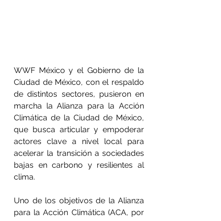
WWF México y el Gobierno de la 
Ciudad de México, con el respaldo 
de distintos sectores, pusieron en 
marcha la Alianza para la Acción 
Climática de la Ciudad de México, 
que busca articular y empoderar 
actores clave a nivel local para 
acelerar la transición a sociedades 
bajas en carbono y resilientes al 
clima.
Uno de los objetivos de la Alianza 
para la Acción Climática (ACA, por 