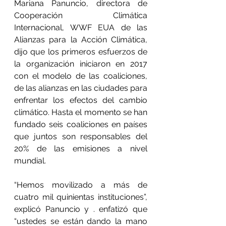
Mariana Panuncio, directora de 
Cooperación Climática 
Internacional, WWF EUA de las 
Alianzas para la Acción Climática, 
dijo que los primeros esfuerzos de 
la organización iniciaron en 2017 
con el modelo de las coaliciones, 
de las alianzas en las ciudades para 
enfrentar los efectos del cambio 
climático. Hasta el momento se han 
fundado seis coaliciones en países 
que juntos son responsables del 
20% de las emisiones a nivel 
mundial.
“Hemos movilizado a más de 
cuatro mil quinientas instituciones”, 
explicó Panuncio y . enfatizó que 
“ustedes se están dando la mano 