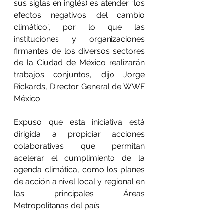
sus siglas en inglés) es atender “los 
efectos negativos del cambio 
climático”, por lo que las 
instituciones y organizaciones 
firmantes de los diversos sectores 
de la Ciudad de México realizarán 
trabajos conjuntos, dijo Jorge 
Rickards, Director General de WWF 
México.
Expuso que esta iniciativa está 
dirigida a propiciar acciones 
colaborativas que permitan 
acelerar el cumplimiento de la 
agenda climática, como los planes 
de acción a nivel local y regional en 
las principales Áreas 
Metropolitanas del país.