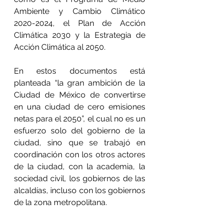
Ambiente y Cambio Climático 
2020-2024, el Plan de Acción 
Climática 2030 y la Estrategia de 
Acción Climática al 2050.
En estos documentos está 
planteada “la gran ambición de la 
Ciudad de México de convertirse 
en una ciudad de cero emisiones 
netas para el 2050”, el cual no es un 
esfuerzo solo del gobierno de la 
ciudad, sino que se trabajó en 
coordinación con los otros actores 
de la ciudad, con la academia, la 
sociedad civil, los gobiernos de las 
alcaldías, incluso con los gobiernos 
de la zona metropolitana.