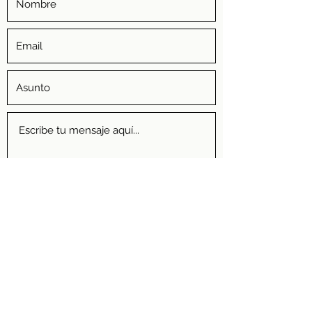
Enviar