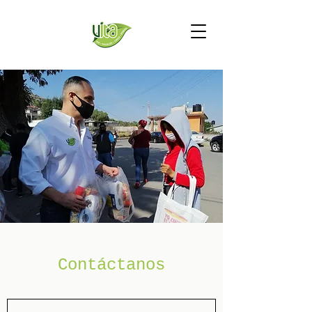
Contáctanos