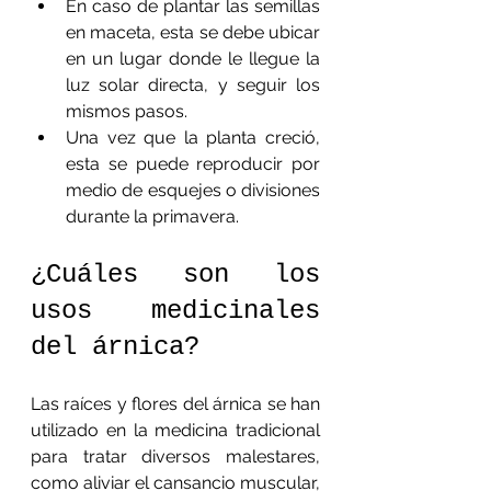
En caso de plantar las semillas 
en maceta, esta se debe ubicar 
en un lugar donde le llegue la 
luz solar directa, y seguir los 
mismos pasos.
Una vez que la planta creció, 
esta se puede reproducir por 
medio de esquejes o divisiones 
durante la primavera.
¿Cuáles son los 
usos medicinales 
del árnica?
Las raíces y flores del árnica se han 
utilizado en la medicina tradicional 
para tratar diversos malestares, 
como aliviar el cansancio muscular, 