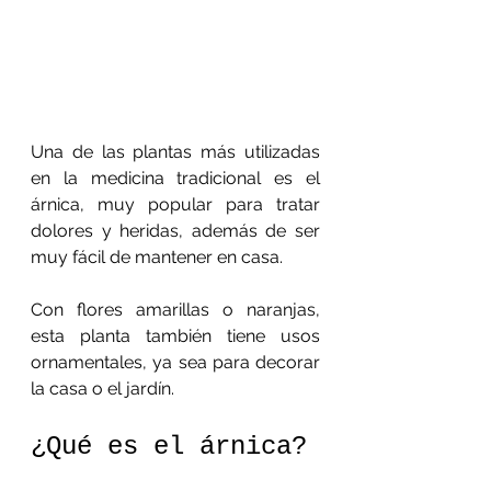
Una de las plantas más utilizadas 
en la medicina tradicional es el 
árnica, muy popular para tratar 
dolores y heridas, además de ser 
muy fácil de mantener en casa.
Con flores amarillas o naranjas, 
esta planta también tiene usos 
ornamentales, ya sea para decorar 
la casa o el jardín.
¿Qué es el árnica?