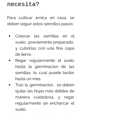
necesita?
Para cultivar árnica en casa, se 
deben seguir estos sencillos pasos:
Colocar las semillas en el 
suelo, previamente preparado, 
y cubrirlas con una fina capa 
de tierra.
Regar regularmente el suelo 
hasta la germinación de las 
semillas, lo cual puede tardar 
hasta un mes.
Tras la germinación,  se deben 
quitar las hojas más débiles de 
manera cuidadosa, y regar 
regularmente sin encharcar el 
suelo.