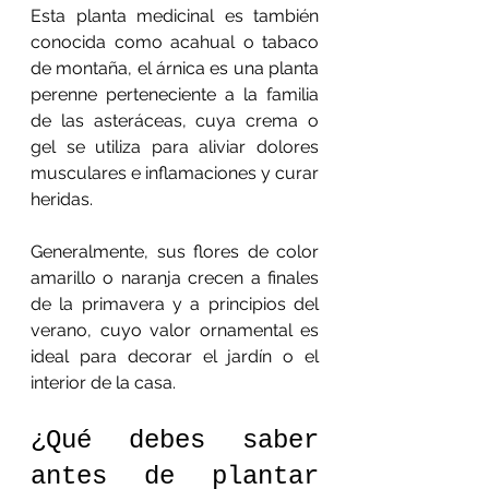
Esta planta medicinal es también 
conocida como acahual o tabaco 
de montaña, el árnica es una planta 
perenne perteneciente a la familia 
de las asteráceas, cuya crema o 
gel se utiliza para aliviar dolores 
musculares e inflamaciones y curar 
heridas. 
Generalmente, sus flores de color 
amarillo o naranja crecen a finales 
de la primavera y a principios del 
verano, cuyo valor ornamental es 
ideal para decorar el jardín o el 
interior de la casa.
¿Qué debes saber 
antes de plantar 