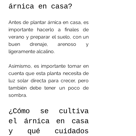
árnica en casa?
Antes de plantar árnica en casa, es 
importante hacerlo a finales de 
verano y preparar el suelo, con un 
buen drenaje, arenoso y 
ligeramente alcalino. 
Asimismo, es importante tomar en 
cuenta que esta planta necesita de 
luz solar directa para crecer, pero 
también debe tener un poco de 
sombra. 
¿Cómo se cultiva 
el árnica en casa 
y qué cuidados 