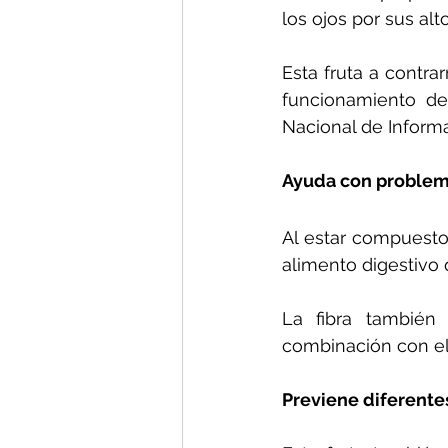
los ojos por sus al
Esta fruta a contra
funcionamiento de
Nacional de Inform
Ayuda con problem
Al estar compuesto
alimento digestivo
La fibra también 
combinación con el 
Previene diferente