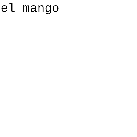
 el mango