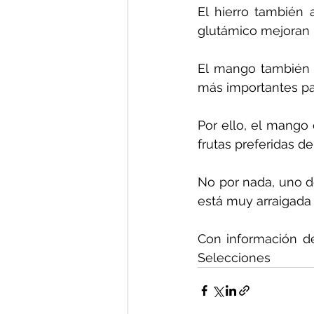
El hierro también 
glutámico mejoran 
El mango también 
más importantes par
Por ello, el mango 
frutas preferidas de
No por nada, uno de
está muy arraigada 
Con información d
Selecciones