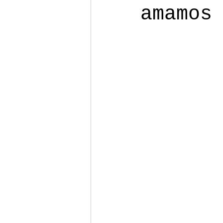
amamos