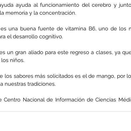
ayuda ayuda al funcionamiento del cerebro y junto
la memoria y la concentración.
es una buena fuente de vitamina B6, uno de los mi
a el desarrollo cognitivo.
es un gran aliado para este regreso a clases, ya que
 los niños.
 los sabores más solicitados es el de mango, por lo 
a nuestras tradiciones.
e Centro Nacional de Información de Ciencias Médi