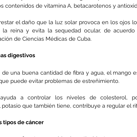
tos contenidos de vitamina A, betacarotenos y antioxi
rrestar el daño que la luz solar provoca en los ojos l
 la reina y evita la sequedad ocular, de acuerdo 
ación de Ciencias Médicas de Cuba.
as digestivos
 de una buena cantidad de fibra y agua, el mango e
 que puede evitar problemas de estreñimiento.
ayuda a controlar los niveles de colesterol, p
potasio que también tiene, contribuye a regular el ri
s tipos de cáncer