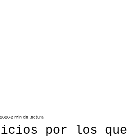
 2020
2 min de lectura
ficios por los que