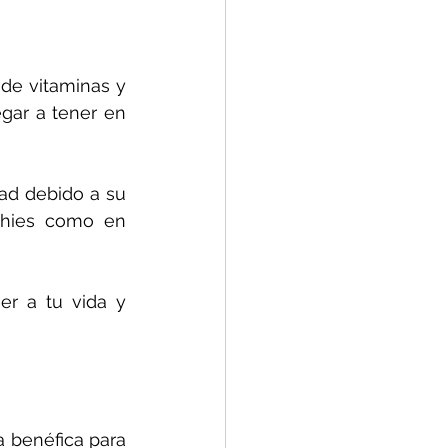
de vitaminas y 
gar a tener en 
ad debido a su 
hies como en 
r a tu vida y 
 benéfica para 