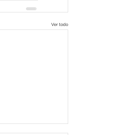
Ver todo