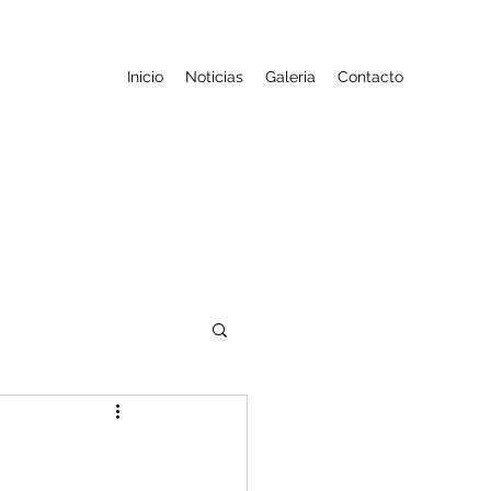
Inicio
Noticias
Galeria
Contacto