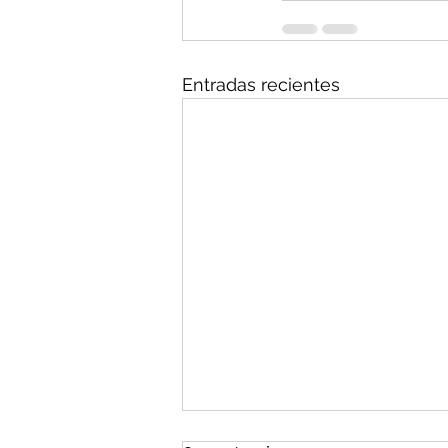
Entradas recientes