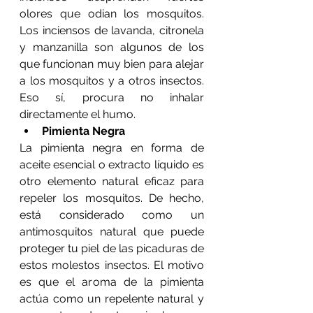
olores que odian los mosquitos. 
Los inciensos de lavanda, citronela 
y manzanilla son algunos de los 
que funcionan muy bien para alejar 
a los mosquitos y a otros insectos. 
Eso sí, procura no inhalar 
directamente el humo.
Pimienta Negra
La pimienta negra en forma de 
aceite esencial o extracto líquido es 
otro elemento natural eficaz para 
repeler los mosquitos. De hecho, 
está considerado como un 
antimosquitos natural que puede 
proteger tu piel de las picaduras de 
estos molestos insectos. El motivo 
es que el aroma de la pimienta 
actúa como un repelente natural y 