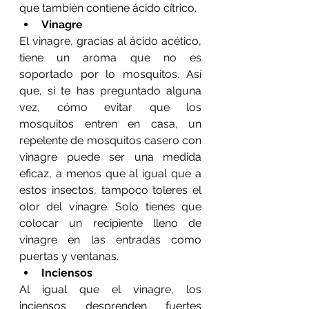
que también contiene ácido cítrico.
Vinagre
El vinagre, gracias al ácido acético, 
tiene un aroma que no es 
soportado por lo mosquitos. Así 
que, si te has preguntado alguna 
vez, cómo evitar que los 
mosquitos entren en casa, un 
repelente de mosquitos casero con 
vinagre puede ser una medida 
eficaz, a menos que al igual que a 
estos insectos, tampoco toleres el 
olor del vinagre. Solo tienes que 
colocar un recipiente lleno de 
vinagre en las entradas como 
puertas y ventanas.
Inciensos
Al igual que el vinagre, los 
inciensos desprenden fuertes 