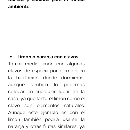
ambiente.
Limón o naranja con clavos
Tomar medio limón con algunos 
clavos de especia por ejemplo en 
la habitación donde dormimos, 
aunque también lo podemos 
colocar en cualquier lugar de la 
casa, ya que tanto el limón como el 
clavo son elementos naturales. 
Aunque este ejemplo es con el 
limón también podría usarse la 
naranja y otras frutas similares, ya 