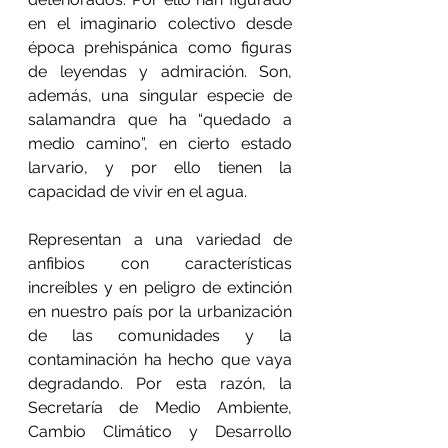
en el imaginario colectivo desde 
época prehispánica como figuras 
de leyendas y admiración. Son, 
además, una singular especie de 
salamandra que ha “quedado a 
medio camino”, en cierto estado 
larvario, y por ello tienen la 
capacidad de vivir en el agua.  
Representan a una variedad de 
anfibios con características 
increíbles y en peligro de extinción 
en nuestro país por la urbanización 
de las comunidades y la 
contaminación ha hecho que vaya 
degradando. Por esta razón, la 
Secretaría de Medio Ambiente, 
Cambio Climático y Desarrollo 