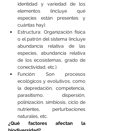
identidad y variedad de los 
elementos (incluye qué 
especies están presentes y 
cuántas hay).
Estructura: Organización física 
o el patrón del sistema (incluye 
abundancia relativa de las 
especies, abundancia relativa 
de los ecosistemas, grado de 
conectividad, etc.).
Función: Son procesos 
ecológicos y evolutivos, como 
la depredación, competencia, 
parasitismo, dispersión, 
polinización, simbiosis, ciclo de 
nutrientes, perturbaciones 
naturales, etc.
¿Qué factores afectan la 
biodiversidad?