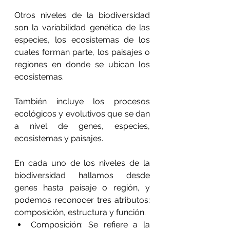
Otros niveles de la biodiversidad 
son la variabilidad genética de las 
especies, los ecosistemas de los 
cuales forman parte, los paisajes o 
regiones en donde se ubican los 
ecosistemas. 
También incluye los procesos 
ecológicos y evolutivos que se dan 
a nivel de genes, especies, 
ecosistemas y paisajes.
En cada uno de los niveles de la 
biodiversidad hallamos desde 
genes hasta paisaje o región, y 
podemos reconocer tres atributos: 
composición, estructura y función.
Composición: Se refiere a la 