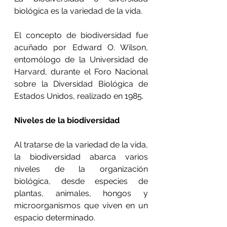
biológica es la variedad de la vida.
El concepto de biodiversidad fue 
acuñado por Edward O. Wilson, 
entomólogo de la Universidad de 
Harvard, durante el Foro Nacional 
sobre la Diversidad Biológica de 
Estados Unidos, realizado en 1985. 
Niveles de la biodiversidad
Al tratarse de la variedad de la vida, 
la biodiversidad abarca varios 
niveles de la organización 
biológica, desde especies de 
plantas, animales, hongos y 
microorganismos que viven en un 
espacio determinado. 