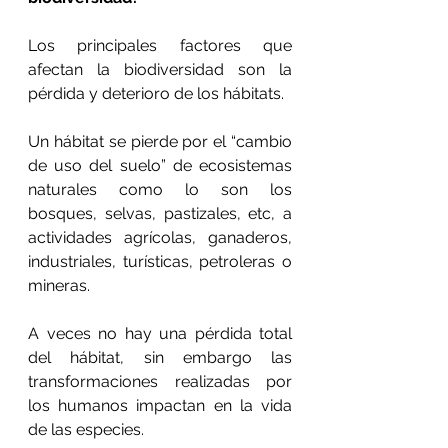
Los principales factores que 
afectan la biodiversidad son la 
pérdida y deterioro de los hábitats.
Un hábitat se pierde por el “cambio 
de uso del suelo” de ecosistemas 
naturales como lo son los 
bosques, selvas, pastizales, etc, a 
actividades agrícolas, ganaderos, 
industriales, turísticas, petroleras o 
mineras.
A veces no hay una pérdida total 
del hábitat, sin embargo las 
transformaciones realizadas por 
los humanos impactan en la vida 
de las especies.