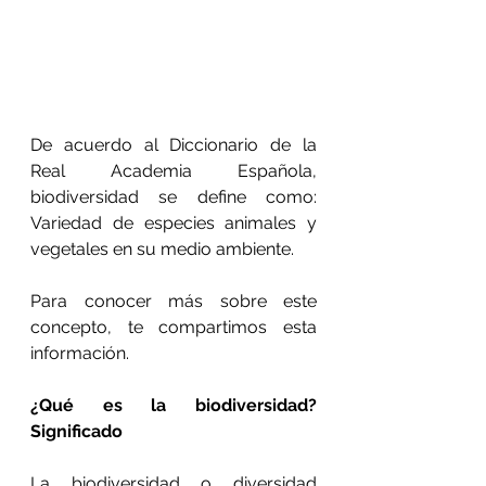
De acuerdo al Diccionario de la 
Real Academia Española, 
biodiversidad se define como: 
Variedad de especies animales y 
vegetales en su medio ambiente.
Para conocer más sobre este 
concepto, te compartimos esta 
información.
¿Qué es la biodiversidad? 
Significado
La biodiversidad o diversidad 