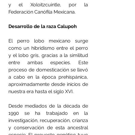
y el Xoloitzcuintle, por la 
Federación Canófila Mexicana.
Desarrollo de la raza Calupoh
El perro lobo mexicano surge 
como un hibridismo entre el perro 
y el lobo gris, gracias a la similitud 
entre ambas especies. Este 
proceso de domesticación se llevó 
a cabo en la época prehispánica, 
aproximadamente desde inicios de 
nuestra era hasta el siglo XVI.
Desde mediados de la década de 
1990 se ha trabajado en la 
investigación, recuperación, crianza 
y conservación de esta ancestral 
especie. El proyecto genético tuvo 