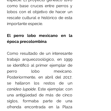
como base cruces entre perros y 
lobos con el objetivo de hacer un 
rescate cultural e histórico de esta 
importante especie.
El perro lobo mexicano en la 
época precolombina
Como resultado de un interesante 
trabajo arqueozoológico, en 1999 
se identificó al primer ejemplar de 
perro lobo mexicano. 
Posteriormente, en abril del 2017, 
se hallaron los restos de un 
canideo lupoide
. Este ejemplar, con 
una antigüedad de más de cinco 
siglos, formaba parte de una 
ofrenda encontrada en la Plaza 