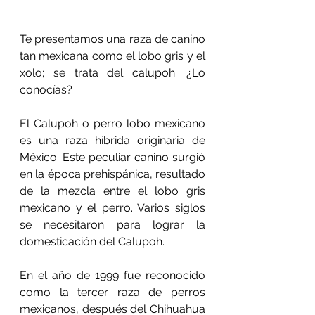
Te presentamos una raza de canino 
tan mexicana como el lobo gris y el 
xolo; se trata del calupoh. ¿Lo 
conocías?
El Calupoh o perro lobo mexicano 
es una raza híbrida originaria de 
México. Este peculiar canino surgió 
en la época prehispánica, resultado 
de la mezcla entre el lobo gris 
mexicano y el perro. Varios siglos 
se necesitaron para lograr la 
domesticación del Calupoh.
En el año de 1999 fue reconocido 
como la tercer raza de perros 
mexicanos, después del Chihuahua 