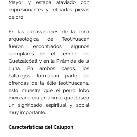
Mayor y estaba ataviado con 
impresionantes y refinadas piezas 
de oro.
En las excavaciones de la zona 
arqueológica de Teotihuacan 
fueron encontrados algunos 
ejemplares en el Templo de 
Quetzalcóatl y en la Pirámide de la 
Luna. En ambos casos, los 
hallazgos formaban parte de 
ofrendas de la élite teotihuacana, 
esto muestra que el perro lobo 
mexicano era un animal que poseía 
un significado espiritual y social 
muy importante.
Características del Calupoh