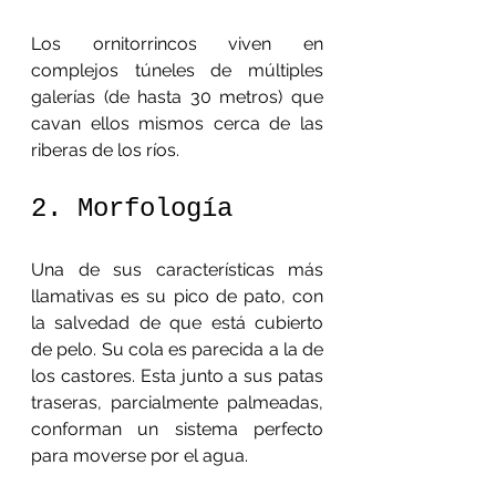
Los ornitorrincos viven en 
complejos túneles de múltiples 
galerías (de hasta 30 metros) que 
cavan ellos mismos cerca de las 
riberas de los ríos.
2. Morfología
Una de sus características más 
llamativas es su pico de pato, con 
la salvedad de que está cubierto 
de pelo. Su cola es parecida a la de 
los castores. Esta junto a sus patas 
traseras, parcialmente palmeadas, 
conforman un sistema perfecto 
para moverse por el agua.