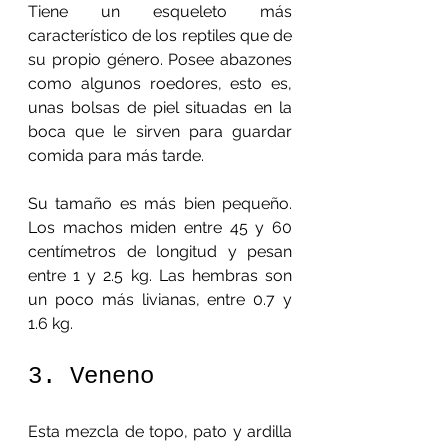
Tiene un esqueleto más 
característico de los reptiles que de 
su propio género. Posee abazones 
como algunos roedores, esto es, 
unas bolsas de piel situadas en la 
boca que le sirven para guardar 
comida para más tarde.
Su tamaño es más bien pequeño. 
Los machos miden entre 45 y 60 
centímetros de longitud y pesan 
entre 1 y 2.5 kg. Las hembras son 
un poco más livianas, entre 0.7 y 
1.6 kg.
3. Veneno
Esta mezcla de topo, pato y ardilla 