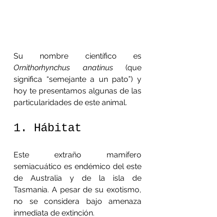
Su nombre científico es 
Ornithorhynchus anatinus
 (que 
significa “semejante a un pato”) y 
hoy te presentamos algunas de las 
particularidades de este animal. 
1. Hábitat
Este extraño mamífero 
semiacuático es endémico del este 
de Australia y de la isla de 
Tasmania. A pesar de su exotismo, 
no se considera bajo amenaza 
inmediata de extinción.