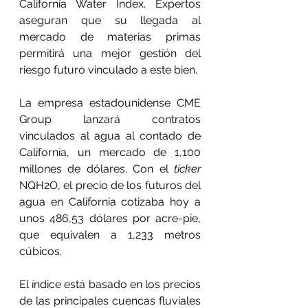
California Water Index. Expertos 
aseguran que su llegada al 
mercado de materias primas 
permitirá una mejor gestión del 
riesgo futuro vinculado a este bien.
La empresa estadounidense CME 
Group lanzará contratos 
vinculados al agua al contado de 
California, un mercado de 1,100 
millones de dólares. Con el 
ticker
NQH2O, el precio de los futuros del 
agua en California cotizaba hoy a 
unos 486,53 dólares por acre-pie, 
que equivalen a 1,233 metros 
cúbicos.
El índice está basado en los precios 
de las principales cuencas fluviales 