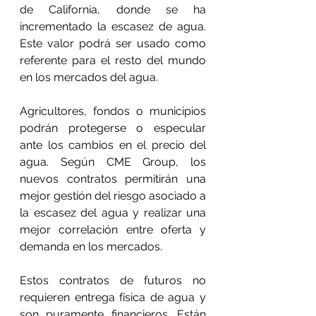
de California, donde se ha 
incrementado la escasez de agua. 
Este valor podrá ser usado como 
referente para el resto del mundo 
en los mercados del agua.
Agricultores, fondos o municipios 
podrán protegerse o especular 
ante los cambios en el precio del 
agua. Según CME Group, los 
nuevos contratos permitirán una 
mejor gestión del riesgo asociado a 
la escasez del agua y realizar una 
mejor correlación entre oferta y 
demanda en los mercados.
Estos contratos de futuros no 
requieren entrega física de agua y 
son puramente financieros. Están 