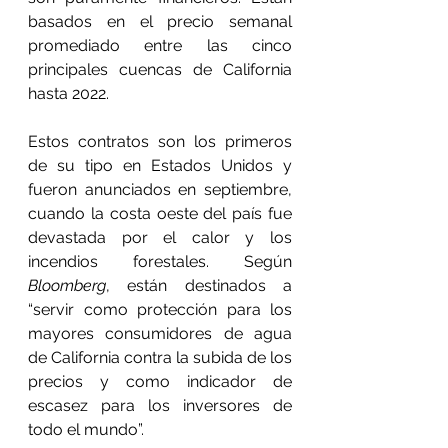
basados en el precio semanal 
promediado entre las cinco 
principales cuencas de California 
hasta 2022.
Estos contratos son los primeros 
de su tipo en Estados Unidos y 
fueron anunciados en septiembre, 
cuando la costa oeste del país fue 
devastada por el calor y los 
incendios forestales. Según 
Bloomberg
, están destinados a 
“servir como protección para los 
mayores consumidores de agua 
de California contra la subida de los 
precios y como indicador de 
escasez para los inversores de 
todo el mundo”.