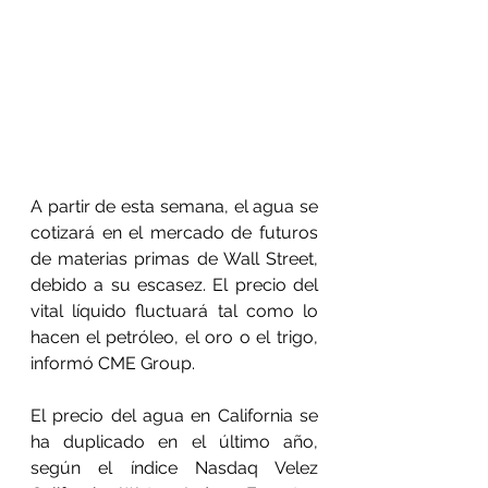
A partir de esta semana, el agua se 
cotizará en el mercado de futuros 
de materias primas de Wall Street, 
debido a su escasez. El precio del 
vital líquido fluctuará tal como lo 
hacen el petróleo, el oro o el trigo, 
informó CME Group.
El precio del agua en California se 
ha duplicado en el último año, 
según el índice Nasdaq Velez 