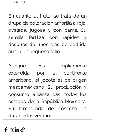
tamaño.
En cuanto al fruto, se trata de un 
drupa de coloración amarilla a roja, 
ovalada, jugosa y con carne. Su 
semilla fertiliza con rapidez y 
después de unos días de podrida 
arroja un pequeño tallo.
Aunque está ampliamente 
extendida por el continente 
americano, el jocote es de origen 
mesoamericano. Su producción y 
consumo alcanza casi todos los 
estados de la República Mexicana. 
Su temporada de cosecha es 
durante los veranos.