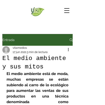
Entrada
vitamedios
17 jun 2021
3 min de lectura
El medio ambiente
y sus mitos
El medio ambiente está de moda, 
muchas empresas se están 
subiendo al carro de lo ecológico 
para aumentar las ventas de sus 
productos en una técnica 
denominada como 