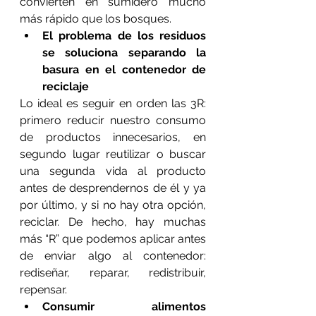
convierten en sumidero mucho 
más rápido que los bosques.
El problema de los residuos 
se soluciona separando la 
basura en el contenedor de 
reciclaje
Lo ideal es seguir en orden las 3R: 
primero reducir nuestro consumo 
de productos innecesarios, en 
segundo lugar reutilizar o buscar 
una segunda vida al producto 
antes de desprendernos de él y ya 
por último, y si no hay otra opción, 
reciclar. De hecho, hay muchas 
más “R” que podemos aplicar antes 
de enviar algo al contenedor: 
rediseñar, reparar, redistribuir, 
repensar.
Consumir alimentos 