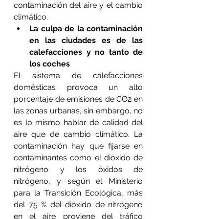
contaminación del aire y el cambio 
climático.
La culpa de la contaminación 
en las ciudades es de las 
calefacciones y no tanto de 
los coches
El sistema de calefacciones 
domésticas provoca un alto 
porcentaje de emisiones de CO2 en 
las zonas urbanas, sin embargo, no 
es lo mismo hablar de calidad del 
aire que de cambio climático. La 
contaminación hay que fijarse en 
contaminantes como el dióxido de 
nitrógeno y los óxidos de 
nitrógeno, y según el Ministerio 
para la Transición Ecológica, más 
del 75 % del dióxido de nitrógeno 
en el aire proviene del tráfico 