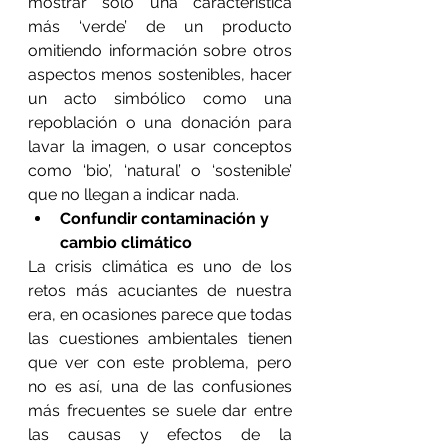
mostrar solo una característica 
más ‘verde’ de un producto 
omitiendo información sobre otros 
aspectos menos sostenibles, hacer 
un acto simbólico como una 
repoblación o una donación para 
lavar la imagen, o usar conceptos 
como ‘bio’, ‘natural’ o ‘sostenible’ 
que no llegan a indicar nada. 
Confundir contaminación y 
cambio climático
La crisis climática es uno de los 
retos más acuciantes de nuestra 
era, en ocasiones parece que todas 
las cuestiones ambientales tienen 
que ver con este problema, pero 
no es así, una de las confusiones 
más frecuentes se suele dar entre 
las causas y efectos de la 