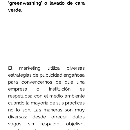
‘greenwashing’ o lavado de cara 
verde.
El marketing utiliza diversas 
estrategias de publicidad engañosa 
para convencernos de que una 
empresa o institución es 
respetuosa con el medio ambiente 
cuando la mayoría de sus prácticas 
no lo son. Las maneras son muy 
diversas: desde ofrecer datos 
vagos sin respaldo objetivo, 