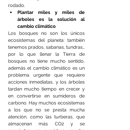
rodado.
Plantar miles y miles de 
árboles es la solución al 
cambio climático
Los bosques no son los únicos 
ecosistemas del planeta: también 
tenemos prados, sabanas, tundras… 
por lo que llenar la Tierra de 
bosques no tiene mucho sentido, 
además el cambio climático es un 
problema urgente que requiere 
acciones inmediatas, y los árboles 
tardan mucho tiempo en crecer y 
en convertirse en sumideros de 
carbono. Hay muchos ecosistemas 
a los que no se presta mucha 
atención, como las turberas, que 
almacenan más CO2 y se 