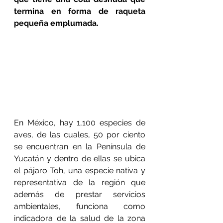
termina en forma de raqueta 
pequeña emplumada.
En México, hay 1,100 especies de 
aves, de las cuales, 50 por ciento 
se encuentran en la Península de 
Yucatán y dentro de ellas se ubica 
el pájaro Toh, una especie nativa y 
representativa de la región que 
además de prestar servicios 
ambientales, funciona como 
indicadora de la salud de la zona 