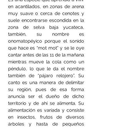
en acantilados, en zonas de arena 
muy suave o cerca de cenotes y 
suele encontrarse escondida en la 
zona de selva baja yucateca, 
también, su nombre es 
onomatopéyico porque el sonido 
que hace es “mot mot” y se le oye 
cantar antes de las 11 de la mañana 
mientras mueve la cola como un 
péndulo, lo que le da el nombre 
también de “pájaro relojero”. Su 
canto es una manera de delimitar 
su región, pues de esa forma 
anuncia ser el dueño de dicho 
territorio y de ahí se alimenta. Su 
alimentación es variada y consiste 
en insectos, frutos de diversos 
árboles y hasta de pequeños 