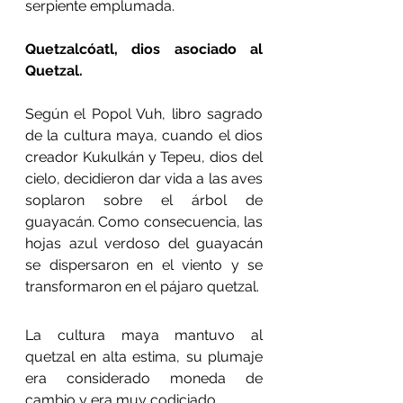
serpiente emplumada.
Quetzalcóatl, dios asociado al 
Quetzal.
Según el Popol Vuh, libro sagrado 
de la cultura maya, cuando el dios 
creador Kukulkán y Tepeu, dios del 
cielo, decidieron dar vida a las aves 
soplaron sobre el árbol de 
guayacán. Como consecuencia, las 
hojas azul verdoso del guayacán 
se dispersaron en el viento y se 
transformaron en el pájaro quetzal.
La cultura maya mantuvo al 
quetzal en alta estima, su plumaje 
era considerado moneda de 
cambio y era muy codiciado.