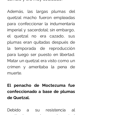
Además, las largas plumas del 
quetzal macho fueron empleadas 
para confeccionar la indumentaria 
imperial y sacerdotal; sin embargo, 
el quetzal no era cazado, sus 
plumas eran quitadas después de 
la temporada de reproducción 
para luego ser puesto en libertad. 
Matar un quetzal era visto como un 
crimen y ameritaba la pena de 
muerte.
El penacho de Moctezuma fue 
confeccionado a base de plumas 
de Quetzal.
Debido a su resistencia al 