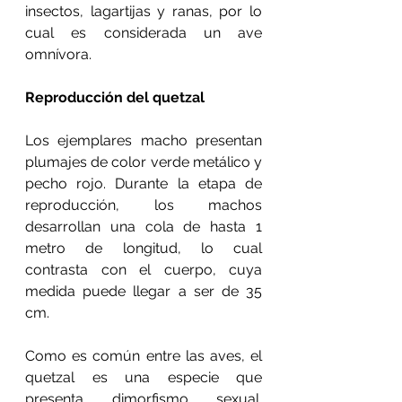
insectos, lagartijas y ranas, por lo 
cual es considerada un ave 
omnívora.
Reproducción del quetzal
Los ejemplares macho presentan 
plumajes de color verde metálico y 
pecho rojo. Durante la etapa de 
reproducción, los machos 
desarrollan una cola de hasta 1 
metro de longitud, lo cual 
contrasta con el cuerpo, cuya 
medida puede llegar a ser de 35 
cm.
Como es común entre las aves, el 
quetzal es una especie que 
presenta dimorfismo sexual. 