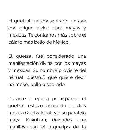
El quetzal fue considerado un ave 
con origen divino para mayas y 
mexicas. Te contamos más sobre el 
pájaro más bello de México.
El quetzal fue considerado una 
manifestación divina por los mayas 
y mexicas. Su nombre proviene del 
náhuatl 
quetzalli, 
que quiere decir 
hermoso, bello o sagrado.
Durante la época prehispánica el 
quetzal estuvo asociado al dios 
mexica Quetzalcóatl y a su paralelo 
maya Kukulkán; deidades que 
manifestaban el arquetipo de la 