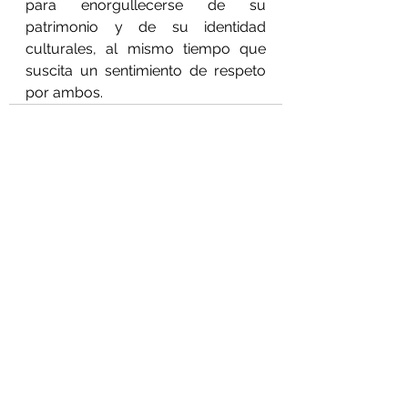
para enorgullecerse de su 
patrimonio y de su identidad 
culturales, al mismo tiempo que 
suscita un sentimiento de respeto 
por ambos.
Ver todo
Entradas recientes