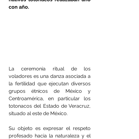
con año.
La ceremonia ritual de los 
voladores es una danza asociada a 
la fertilidad que ejecutan diversos 
grupos étnicos de México y 
Centroamérica, en particular los 
totonacos del Estado de Veracruz, 
situado al este de México. 
Su objeto es expresar el respeto 
profesado hacia la naturaleza y el 