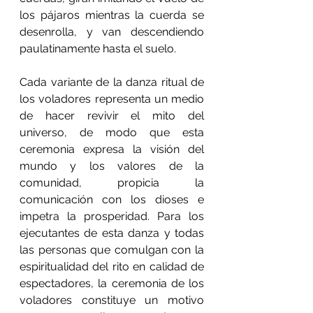
los pájaros mientras la cuerda se 
desenrolla, y van descendiendo 
paulatinamente hasta el suelo. 
Cada variante de la danza ritual de 
los voladores representa un medio 
de hacer revivir el mito del 
universo, de modo que esta 
ceremonia expresa la visión del 
mundo y los valores de la 
comunidad, propicia la 
comunicación con los dioses e 
impetra la prosperidad. Para los 
ejecutantes de esta danza y todas 
las personas que comulgan con la 
espiritualidad del rito en calidad de 
espectadores, la ceremonia de los 
voladores constituye un motivo 