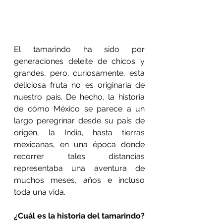
El tamarindo ha sido por 
generaciones deleite de chicos y 
grandes, pero, curiosamente, esta 
deliciosa fruta no es originaria de 
nuestro país. De hecho, la historia 
de cómo México se parece a un 
largo peregrinar desde su país de 
origen, la India, hasta tierras 
mexicanas, en una época donde 
recorrer tales distancias 
representaba una aventura de 
muchos meses, años e incluso 
toda una vida.
¿Cuál es la historia del tamarindo?