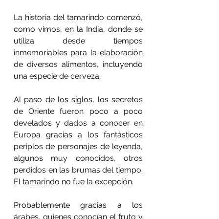
La historia del tamarindo comenzó, 
como vimos, en la India, donde se 
utiliza desde tiempos 
inmemoriables para la elaboración 
de diversos alimentos, incluyendo 
una especie de cerveza.
Al paso de los siglos, los secretos 
de Oriente fueron poco a poco 
develados y dados a conocer en 
Europa gracias a los fantásticos 
periplos de personajes de leyenda, 
algunos muy conocidos, otros 
perdidos en las brumas del tiempo. 
El tamarindo no fue la excepción.
Probablemente gracias a los 
árabes, quienes conocían el fruto y 