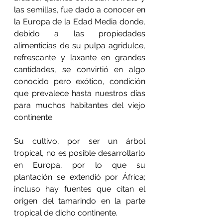
las semillas, fue dado a conocer en 
la Europa de la Edad Media donde, 
debido a las propiedades 
alimenticias de su pulpa agridulce, 
refrescante y laxante en grandes 
cantidades, se convirtió en algo 
conocido pero exótico, condición 
que prevalece hasta nuestros días 
para muchos habitantes del viejo 
continente.
Su cultivo, por ser un árbol 
tropical, no es posible desarrollarlo 
en Europa, por lo que su 
plantación se extendió por África; 
incluso hay fuentes que citan el 
origen del tamarindo en la parte 
tropical de dicho continente.