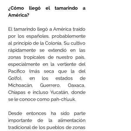
¿Cómo llegó el tamarindo a 
América?
El tamarindo llegó a América traído 
por los españoles, probablemente 
al principio de la Colonia. Su cultivo 
rápidamente se extendió en las 
zonas tropicales de nuestro país, 
especialmente en la vertiente del 
Pacífico (más seca que la del 
Golfo), en los estados de 
Michoacán, Guerrero, Oaxaca, 
Chiapas e incluso Yucatán, donde 
se le conoce como pah-ch’uuk.
Desde entonces ha sido parte 
importante de la alimentación 
tradicional de los pueblos de zonas 