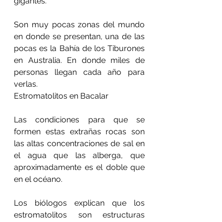
gigantes.
Son muy pocas zonas del mundo 
en donde se presentan, una de las 
pocas es la Bahía de los Tiburones 
en Australia. En donde miles de 
personas llegan cada año para 
verlas.
Estromatolitos en Bacalar
Las condiciones para que se 
formen estas extrañas rocas son 
las altas concentraciones de sal en 
el agua que las alberga, que 
aproximadamente es el doble que 
en el océano.
Los biólogos explican que los 
estromatolitos son estructuras 