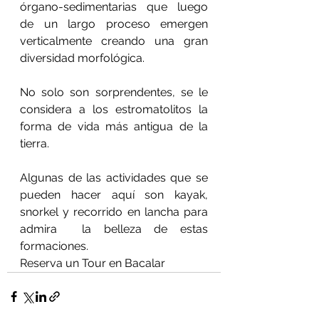
órgano-sedimentarias que luego 
de un largo proceso emergen 
verticalmente creando una gran 
diversidad morfológica.
No solo son sorprendentes, se le 
considera a los estromatolitos la 
forma de vida más antigua de la 
tierra.
Algunas de las actividades que se 
pueden hacer aquí son kayak, 
snorkel y recorrido en lancha para 
admira  la belleza de estas 
formaciones.
Reserva un Tour en Bacalar