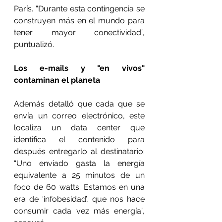
París. “Durante esta contingencia se 
construyen más en el mundo para 
tener mayor conectividad”, 
puntualizó.
Los e-mails y "en vivos" 
contaminan el planeta
Además detalló que cada que se 
envía un correo electrónico, este 
localiza un data center que 
identifica el contenido para 
después entregarlo al destinatario: 
“Uno enviado gasta la energía 
equivalente a 25 minutos de un 
foco de 60 watts. Estamos en una 
era de ‘infobesidad’, que nos hace 
consumir cada vez más energía”, 