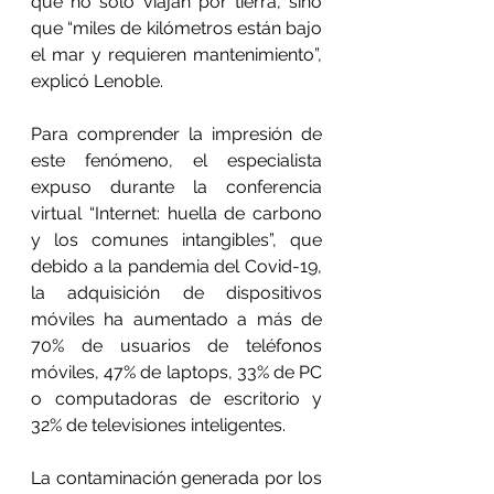
que no sólo viajan por tierra, sino 
que “miles de kilómetros están bajo 
el mar y requieren mantenimiento”, 
explicó Lenoble.
Para comprender la impresión de 
este fenómeno, el especialista 
expuso durante la conferencia 
virtual “Internet: huella de carbono 
y los comunes intangibles”, que 
debido a la pandemia del Covid-19, 
la adquisición de dispositivos 
móviles ha aumentado a más de 
70% de usuarios de teléfonos 
móviles, 47% de laptops, 33% de PC 
o computadoras de escritorio y 
32% de televisiones inteligentes.
La contaminación generada por los 