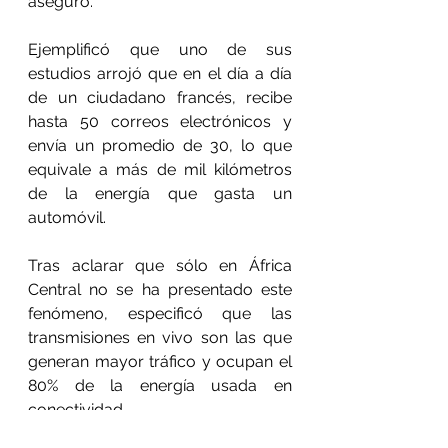
aseguró.
Ejemplificó que uno de sus 
estudios arrojó que en el día a día 
de un ciudadano francés, recibe 
hasta 50 correos electrónicos y 
envía un promedio de 30, lo que 
equivale a más de mil kilómetros 
de la energía que gasta un 
automóvil. 
Tras aclarar que sólo en África 
Central no se ha presentado este 
fenómeno, especificó que las 
transmisiones en vivo son las que 
generan mayor tráfico y ocupan el 
80% de la energía usada en 
conectividad.