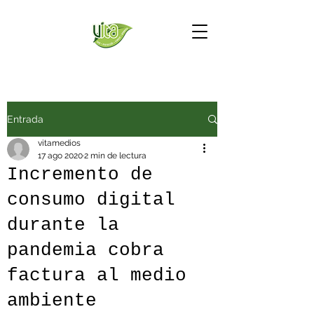
Entrada
vitamedios
17 ago 2020
2 min de lectura
Incremento de
consumo digital
durante la
pandemia cobra
factura al medio
ambiente