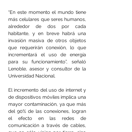
“En este momento el mundo tiene 
más celulares que seres humanos, 
alrededor de dos por cada 
habitante, y en breve habrá una 
invasión masiva de otros objetos 
que requerirán conexión, lo que 
incrementará el uso de energía 
para su funcionamiento”, señaló 
Lenoble, asesor y consultor de la 
Universidad Nacional.
El incremento del uso de internet y 
de dispositivos móviles implica una 
mayor contaminación, ya que más 
del 90% de las conexiones, logran 
el efecto en las redes de 
comunicación a través de cables, 