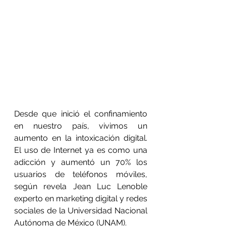
Desde que inició el confinamiento 
en nuestro país, vivimos un 
aumento en la intoxicación digital. 
El uso de Internet ya es como una 
adicción y aumentó un 70% los 
usuarios de teléfonos móviles, 
según revela Jean Luc Lenoble 
experto en marketing digital y redes 
sociales de la Universidad Nacional 
Autónoma de México (UNAM).