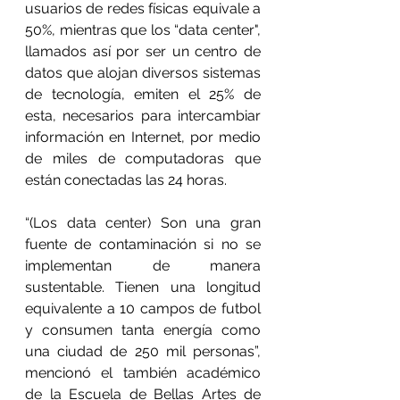
usuarios de redes físicas equivale a 
50%, mientras que los “data center", 
llamados así por ser un centro de 
datos que alojan diversos sistemas 
de tecnología, emiten el 25% de 
esta, necesarios para intercambiar 
información en Internet, por medio 
de miles de computadoras que 
están conectadas las 24 horas.
“(Los data center) Son una gran 
fuente de contaminación si no se 
implementan de manera 
sustentable. Tienen una longitud 
equivalente a 10 campos de futbol 
y consumen tanta energía como 
una ciudad de 250 mil personas”, 
mencionó el también académico 
de la Escuela de Bellas Artes de 