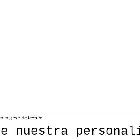
2020
3 min de lectura
ye nuestra personal