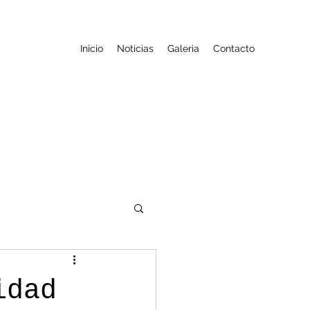
Inicio
Noticias
Galeria
Contacto
idad