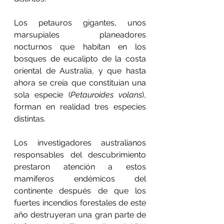
Los petauros gigantes, unos 
marsupiales planeadores 
nocturnos que habitan en los 
bosques de eucalipto de la costa 
oriental de Australia, y que hasta 
ahora se creía que constituían una 
sola especie (
Petauroides volans
), 
forman en realidad tres especies 
distintas.
Los investigadores australianos 
responsables del descubrimiento 
prestaron atención a estos 
mamíferos endémicos del 
continente después de que los 
fuertes incendios forestales de este 
año destruyeran una gran parte de 