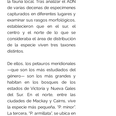
la fauna local. Tras analizar el ADN 
de varias decenas de especímenes 
capturados en diferentes lugares y 
examinar sus rasgos morfológicos, 
establecieron que en el sur, el 
centro y el norte de lo que se 
consideraba el área de distribución 
de la especie viven tres taxones 
distintos.
De ellos, los petauros meridionales 
—que son los más estudiados del 
género— son los más grandes y 
habitan en los bosques de los 
estados de Victoria y Nueva Gales 
del Sur. En el norte, entre las 
ciudades de Mackay y Cairns, vive 
la especie más pequeña, “P. minor”. 
La tercera, “P. armillata”, se ubica en 