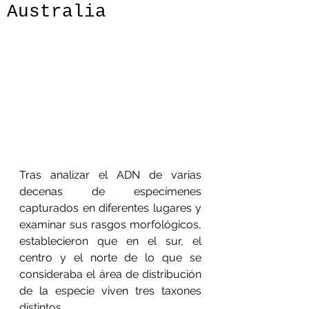
Australia
Tras analizar el ADN de varias 
decenas de especímenes 
capturados en diferentes lugares y 
examinar sus rasgos morfológicos, 
establecieron que en el sur, el 
centro y el norte de lo que se 
consideraba el área de distribución 
de la especie viven tres taxones 
distintos.