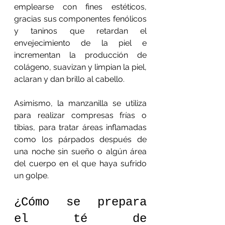
emplearse con fines estéticos, 
gracias sus componentes fenólicos 
y taninos que retardan el 
envejecimiento de la piel e 
incrementan la producción de 
colágeno, suavizan y limpian la piel, 
aclaran y dan brillo al cabello.
Asimismo, la manzanilla se utiliza 
para realizar compresas frías o 
tibias, para tratar áreas inflamadas 
como los párpados después de 
una noche sin sueño o algún área 
del cuerpo en el que haya sufrido 
un golpe.
¿Cómo se prepara 
el té de 