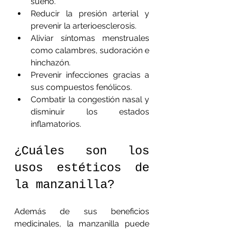
sueño.
Reducir la presión arterial y 
prevenir la arterioesclerosis.
Aliviar síntomas menstruales 
como calambres, sudoración e 
hinchazón.
Prevenir infecciones gracias a 
sus compuestos fenólicos.
Combatir la congestión nasal y 
disminuir los estados 
inflamatorios.
¿Cuáles son los 
usos estéticos de 
la manzanilla?
Además de sus beneficios 
medicinales, la manzanilla puede 