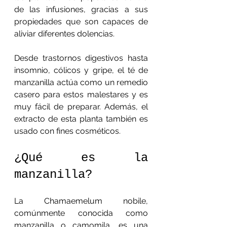
de las infusiones, gracias a sus 
propiedades que son capaces de 
aliviar diferentes dolencias.
Desde trastornos digestivos hasta 
insomnio, cólicos y gripe, el té de 
manzanilla actúa como un remedio 
casero para estos malestares y es 
muy fácil de preparar. Además, el 
extracto de esta planta también es 
usado con fines cosméticos. 
¿Qué es la 
manzanilla?
La Chamaemelum nobile, 
comúnmente conocida como 
manzanilla o camomila, es una 