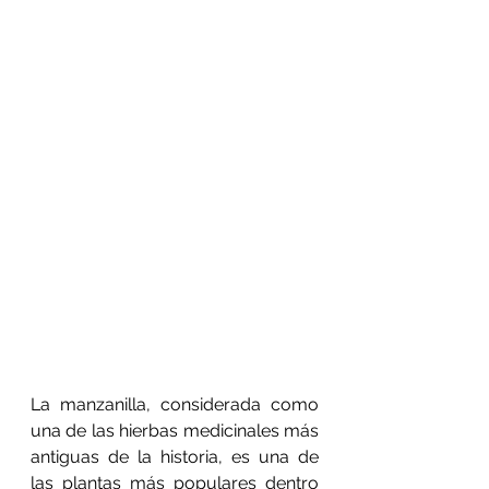
La manzanilla, considerada como 
una de las hierbas medicinales más 
antiguas de la historia, es una de 
las plantas más populares dentro 