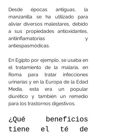
Desde épocas antiguas, la 
manzanilla se ha utilizado para 
aliviar diversos malestares, debido 
a sus propiedades antioxidantes, 
antiinflamatorias y 
antiespasmódicas. 
En Egipto por ejemplo, se usaba en 
el tratamiento de la malaria, en 
Roma para tratar infecciones 
urinarias y en la Europa de la Edad 
Media, esta era un popular 
diurético y también un remedio 
para los trastornos digestivos.
¿Qué beneficios 
tiene el té de 