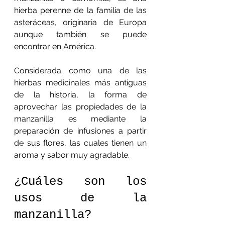
hierba perenne de la familia de las 
asteráceas, originaria de Europa 
aunque también se puede 
encontrar en América. 
Considerada como una de las 
hierbas medicinales más antiguas 
de la historia, la forma de 
aprovechar las propiedades de la 
manzanilla es mediante la 
preparación de infusiones a partir 
de sus flores, las cuales tienen un 
aroma y sabor muy agradable. 
¿Cuáles son los 
usos de la 
manzanilla?