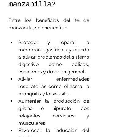
manzanilla?
Entre los beneficios del té de 
manzanilla, se encuentran:
Proteger y reparar la 
membrana gástrica, ayudando 
a aliviar problemas del sistema 
digestivo como cólicos, 
espasmos y dolor en general.
Aliviar enfermedades 
respiratorias como el asma, la 
bronquitis y la sinusitis.
Aumentar la producción de 
glicina e hipurato, dos 
relajantes nerviosos y 
musculares.
Favorecer la inducción del 