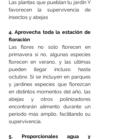
Las plantas que pueblan tu jardín Y 
favorecen la supervivencia de 
insectos y abejas
4. Aprovecha toda la estación de 
floración
Las flores no solo florecen en  
primavera si no, algunas especies 
florecen en verano, y las últimas 
pueden llegar incluso hasta 
octubre. Si se incluyen en parques 
y jardines especies que florezcan 
en distintos momentos del año, las 
abejas y otros polinizadores 
encontrarán alimento durante un 
periodo más amplio, facilitando su 
supervivencia.
5. Proporcionales agua y 