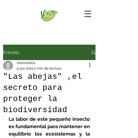
Entrada
vitamedios
9 jun 2021
2 min de lectura
"Las abejas" ,el
secreto para
proteger la
biodiversidad
La labor de este pequeño insecto 
es fundamental para mantener en 
equilibrio los ecosistemas y la 