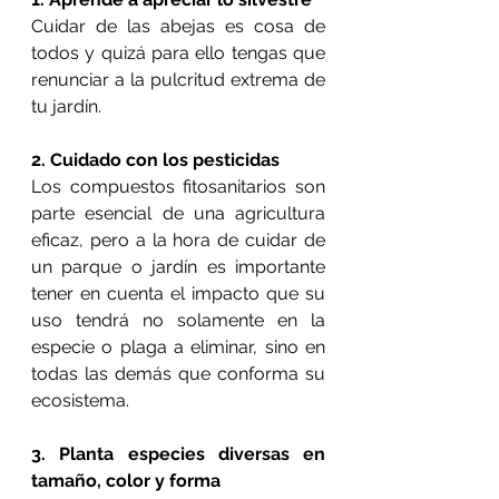
Cuidar de las abejas es cosa de 
todos y quizá para ello tengas que 
renunciar a la pulcritud extrema de 
tu jardín.
2. Cuidado con los pesticidas
Los compuestos fitosanitarios son 
parte esencial de una agricultura 
eficaz, pero a la hora de cuidar de 
un parque o jardín es importante 
tener en cuenta el impacto que su 
uso tendrá no solamente en la 
especie o plaga a eliminar, sino en 
todas las demás que conforma su 
ecosistema. 
3. Planta especies diversas en 
tamaño, color y forma