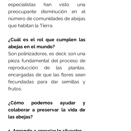
especialistas han visto una 
preocupante disminución en el 
número de comunidades de abejas 
que habitan la Tierra.
¿Cuál es el rol que cumplen las 
abejas en el mundo?
Son polinizadores, es decir, son una 
pieza fundamental del proceso de 
reproducción de las plantas, 
encargadas de que las flores sean 
fecundadas para dar semillas y 
frutos.
¿Cómo podemos ayudar y 
colaborar a preservar la vida de 
las abejas?
1. Aprende a apreciar lo silvestre