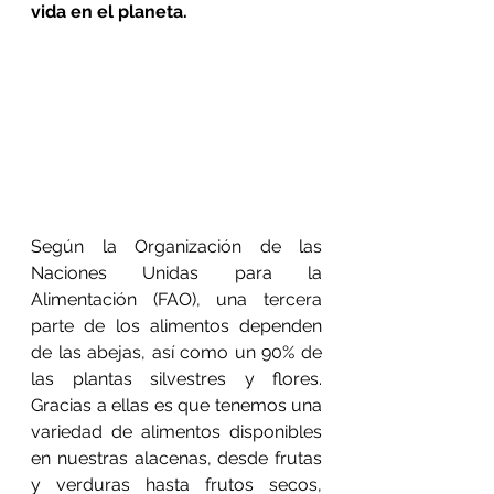
vida en el planeta. 
Según la Organización de las 
Naciones Unidas para la 
Alimentación (FAO), una tercera 
parte de los alimentos dependen 
de las abejas, así como un 90% de 
las plantas silvestres y flores. 
Gracias a ellas es que tenemos una 
variedad de alimentos disponibles 
en nuestras alacenas, desde frutas 
y verduras hasta frutos secos, 