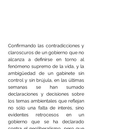
Confirmando las contradicciones y 
claroscuros de un gobierno que no 
alcanza a definirse en torno al 
fenómeno supremo de la vida, y la 
ambigüedad de un gabinete sin 
control y sin brújula, en las últimas 
semanas se han sumado 
declaraciones y decisiones sobre 
los temas ambientales que reflejan 
no sólo una falta de interés, sino 
evidentes retrocesos en un 
gobierno que se ha declarado 
contra el neoliberalismo, pero que 