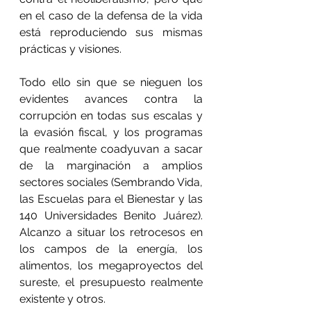
en el caso de la defensa de la vida 
está reproduciendo sus mismas 
prácticas y visiones. 
Todo ello sin que se nieguen los 
evidentes avances contra la 
corrupción en todas sus escalas y 
la evasión fiscal, y los programas 
que realmente coadyuvan a sacar 
de la marginación a amplios 
sectores sociales (Sembrando Vida, 
las Escuelas para el Bienestar y las 
140 Universidades Benito Juárez). 
Alcanzo a situar los retrocesos en 
los campos de la energía, los 
alimentos, los megaproyectos del 
sureste, el presupuesto realmente 
existente y otros.