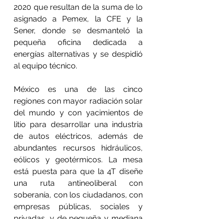
2020 que resultan de la suma de lo 
asignado a Pemex, la CFE y la 
Sener, donde se desmanteló la 
pequeña oficina dedicada a 
energías alternativas y se despidió 
al equipo técnico.
México es una de las cinco 
regiones con mayor radiación solar 
del mundo y con yacimientos de 
litio para desarrollar una industria 
de autos eléctricos, además de 
abundantes recursos hidráulicos, 
eólicos y geotérmicos. La mesa 
está puesta para que la 4T diseñe 
una ruta antineoliberal con 
soberanía, con los ciudadanos, con 
empresas públicas, sociales y 
privadas, y de pequeña y mediana 