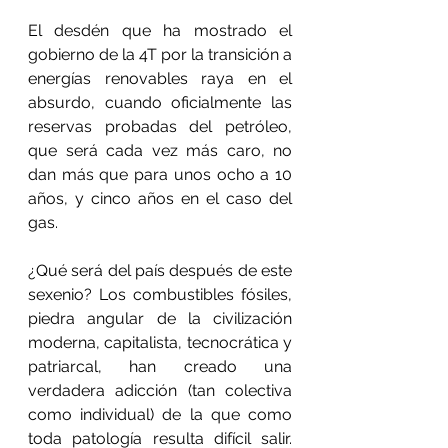
El desdén que ha mostrado el 
gobierno de la 4T por la transición a 
energías renovables raya en el 
absurdo, cuando oficialmente las 
reservas probadas del petróleo, 
que será cada vez más caro, no 
dan más que para unos ocho a 10 
años, y cinco años en el caso del 
gas. 
¿Qué será del país después de este 
sexenio? Los combustibles fósiles, 
piedra angular de la civilización 
moderna, capitalista, tecnocrática y 
patriarcal, han creado una 
verdadera adicción (tan colectiva 
como individual) de la que como 
toda patología resulta difícil salir. 