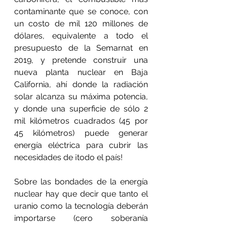
contaminante que se conoce, con 
un costo de mil 120 millones de 
dólares, equivalente a todo el 
presupuesto de la Semarnat en 
2019, y pretende construir una 
nueva planta nuclear en Baja 
California, ahí donde la radiación 
solar alcanza su máxima potencia, 
y donde una superficie de sólo 2 
mil kilómetros cuadrados (45 por 
45 kilómetros) puede generar 
energía eléctrica para cubrir las 
necesidades de ¡todo el país!
Sobre las bondades de la energía 
nuclear hay que decir que tanto el 
uranio como la tecnología deberán 
importarse (cero soberanía 