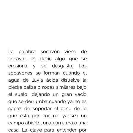
La palabra socavón viene de 
socavar, es decir, algo que se 
erosiona y se desgasta. Los 
socavones se forman cuando el 
agua de lluvia ácida disuelve la 
piedra caliza o rocas similares bajo 
el suelo, dejando un gran vacío 
que se derrumba cuando ya no es 
capaz de soportar el peso de lo 
que está por encima, ya sea un 
campo abierto, una carretera o una 
casa. La clave para entender por 