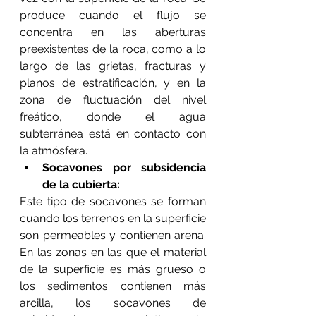
produce cuando el flujo se 
concentra en las aberturas 
preexistentes de la roca, como a lo 
largo de las grietas, fracturas y 
planos de estratificación, y en la 
zona de fluctuación del nivel 
freático, donde el agua 
subterránea está en contacto con 
la atmósfera.
Socavones por subsidencia 
de la cubierta:
Este tipo de socavones se forman 
cuando los terrenos en la superficie 
son permeables y contienen arena. 
En las zonas en las que el material 
de la superficie es más grueso o 
los sedimentos contienen más 
arcilla, los socavones de 