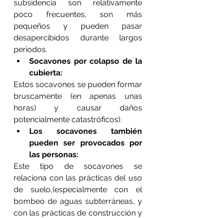
subsidencia son relativamente 
poco frecuentes, son más 
pequeños y pueden pasar 
desapercibidos durante largos 
periodos.
Socavones por colapso de la 
cubierta:
Estos socavones se pueden formar 
bruscamente (en apenas unas 
horas) y causar daños 
potencialmente catastróficos).
Los socavones también 
pueden ser provocados por 
las personas:
Este tipo de socavones se 
relaciona con las prácticas del uso 
de suelo,(especialmente con el 
bombeo de aguas subterráneas, y 
con las prácticas de construcción y 