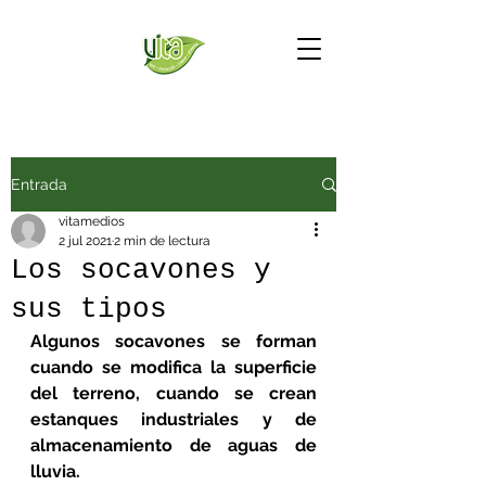
Entrada
vitamedios
2 jul 2021
2 min de lectura
Los socavones y
sus tipos
Algunos socavones se forman 
cuando se modifica la superficie 
del terreno, cuando se crean 
estanques industriales y de 
almacenamiento de aguas de 
lluvia.