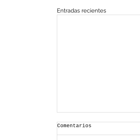
Entradas recientes
Comentarios