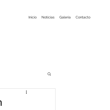
Inicio
Noticias
Galeria
Contacto
n