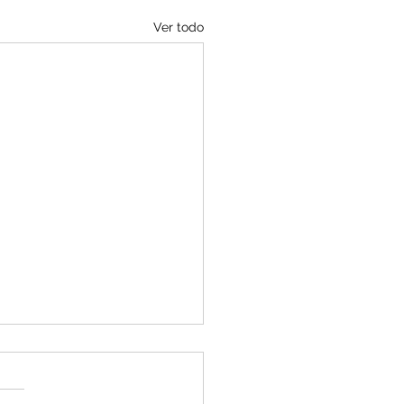
Ver todo