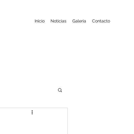
Inicio
Noticias
Galeria
Contacto