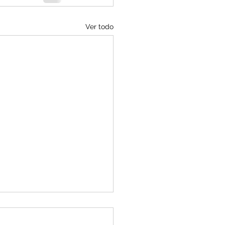
Ver todo