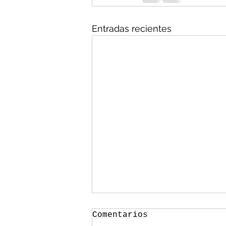
Entradas recientes
Comentarios