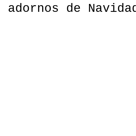
r adornos de Navida