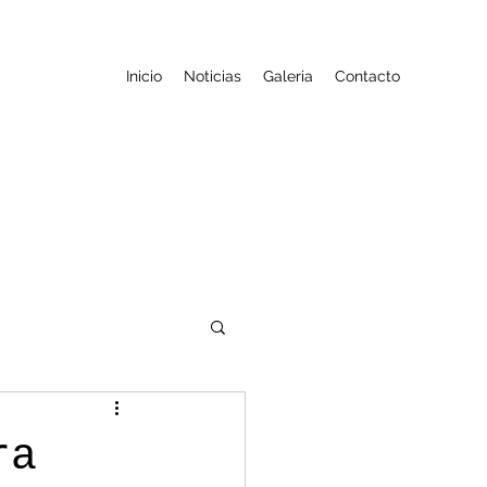
Inicio
Noticias
Galeria
Contacto
ra