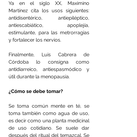
Ya en el siglo XX, Maximino 
Martínez cita los usos siguientes: 
antidisentérico, antiepiléptico, 
antiescabiático, apoplejía, 
estimulante, para las metrorragias 
y fortalecer los nervios. 
Finalmente, Luis Cabrera de 
Córdoba lo consigna como 
antidiarreico, antiespasmódico y 
útil durante la menopausia.
¿Cómo se debe tomar?
Se toma común mente en té, se 
toma también como agua de uso, 
es decir como una planta medicinal 
de uso cotidiano. Se suele dar 
después del ritual del temazcal. Se 