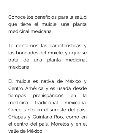
Conoce los beneficios para la salud 
que tiene el muicle, una planta 
medicinal mexicana.
Te contamos las características y 
las bondades del muicle, ya que se 
trata de una planta medicinal 
mexicana.
El muicle es nativa de México y 
Centro América y es usada desde 
tiempos prehispánicos en la 
medicina tradicional mexicana. 
Crece tanto en el sureste del país, 
Chiapas y Quintana Roo, como en 
el centro del país, Morelos y en el 
valle de México.