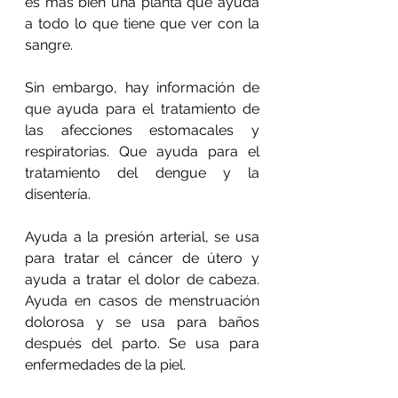
es más bien una planta que ayuda 
a todo lo que tiene que ver con la 
sangre.
Sin embargo, hay información de 
que ayuda para el tratamiento de 
las afecciones estomacales y 
respiratorias. Que ayuda para el 
tratamiento del dengue y la 
disentería. 
Ayuda a la presión arterial, se usa 
para tratar el cáncer de útero y 
ayuda a tratar el dolor de cabeza. 
Ayuda en casos de menstruación 
dolorosa y se usa para baños 
después del parto. Se usa para 
enfermedades de la piel.