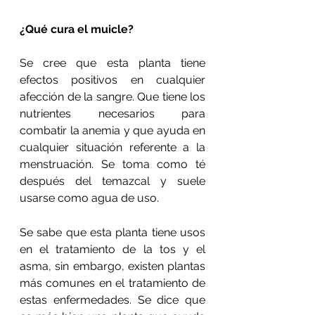
¿Qué cura el muicle?
Se cree que esta planta tiene 
efectos positivos en cualquier 
afección de la sangre. Que tiene los 
nutrientes necesarios para 
combatir la anemia y que ayuda en 
cualquier situación referente a la 
menstruación. Se toma como té 
después del temazcal y suele 
usarse como agua de uso.
Se sabe que esta planta tiene usos 
en el tratamiento de la tos y el 
asma, sin embargo, existen plantas 
más comunes en el tratamiento de 
estas enfermedades. Se dice que 