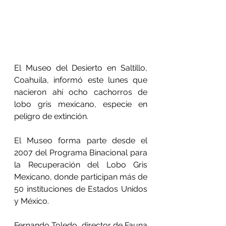
El Museo del Desierto en Saltillo, 
Coahuila, informó este lunes que 
nacieron ahí ocho cachorros de 
lobo gris mexicano, especie en 
peligro de extinción.
El Museo forma parte desde el 
2007 del Programa Binacional para 
la Recuperación del Lobo Gris 
Mexicano, donde participan más de 
50 instituciones de Estados Unidos 
y México.
Fernando Toledo, director de Fauna 