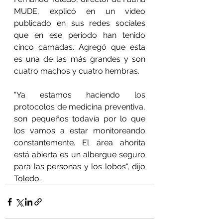
MUDE, explicó en un video 
publicado en sus redes sociales 
que en ese periodo han tenido 
cinco camadas. Agregó que esta 
es una de las más grandes y son 
cuatro machos y cuatro hembras.
"Ya estamos haciendo los 
protocolos de medicina preventiva, 
son pequeños todavía por lo que 
los vamos a estar monitoreando 
constantemente. El área ahorita 
está abierta es un albergue seguro 
para las personas y los lobos", dijo 
Toledo.