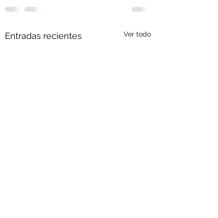
Ver todo
Entradas recientes