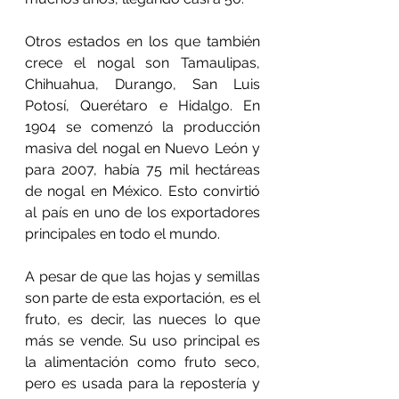
Otros estados en los que también 
crece el nogal son Tamaulipas, 
Chihuahua, Durango, San Luis 
Potosí, Querétaro e Hidalgo. En 
1904 se comenzó la producción 
masiva del nogal en Nuevo León y 
para 2007, había 75 mil hectáreas 
de nogal en México. Esto convirtió 
al país en uno de los exportadores 
principales en todo el mundo.
A pesar de que las hojas y semillas 
son parte de esta exportación, es el 
fruto, es decir, las nueces lo que 
más se vende. Su uso principal es 
la alimentación como fruto seco, 
pero es usada para la repostería y 