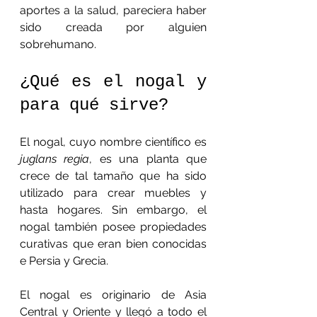
aportes a la salud, pareciera haber 
sido creada por alguien 
sobrehumano.
¿Qué es el nogal y 
para qué sirve?
El nogal, cuyo nombre científico es 
juglans regia
, es una planta que 
crece de tal tamaño que ha sido 
utilizado para crear muebles y 
hasta hogares. Sin embargo, el 
nogal también posee propiedades 
curativas que eran bien conocidas 
e Persia y Grecia.
El nogal es originario de Asia 
Central y Oriente y llegó a todo el 