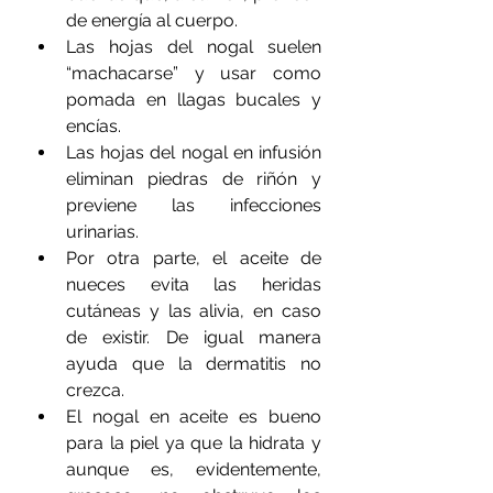
de energía al cuerpo.
Las hojas del nogal suelen 
“machacarse” y usar como 
pomada en llagas bucales y 
encías.
Las hojas del nogal en infusión 
eliminan piedras de riñón y 
previene las infecciones 
urinarias.
Por otra parte, el aceite de 
nueces evita las heridas 
cutáneas y las alivia, en caso 
de existir. De igual manera 
ayuda que la dermatitis no 
crezca.
El nogal en aceite es bueno 
para la piel ya que la hidrata y 
aunque es, evidentemente, 