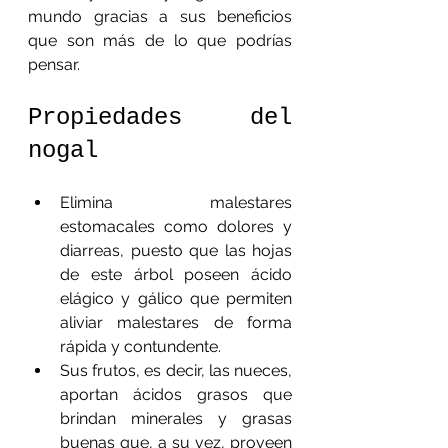
mundo gracias a sus beneficios 
que son más de lo que podrías 
pensar.
Propiedades del 
nogal
Elimina malestares 
estomacales como dolores y 
diarreas, puesto que las hojas 
de este árbol poseen ácido 
elágico y gálico que permiten 
aliviar malestares de forma 
rápida y contundente.
Sus frutos, es decir, las nueces, 
aportan ácidos grasos que 
brindan minerales y grasas 
buenas que, a su vez, proveen 