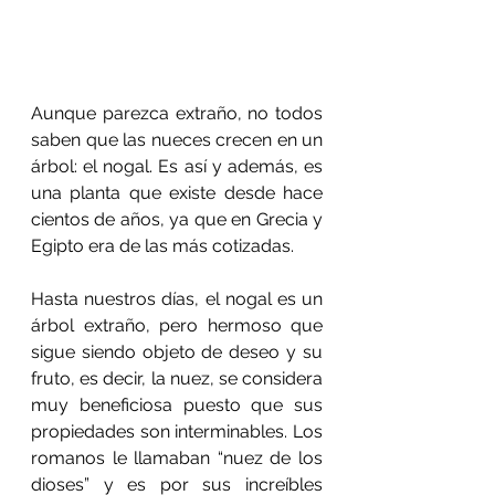
Aunque parezca extraño, no todos 
saben que las nueces crecen en un 
árbol: el nogal. Es así y además, es 
una planta que existe desde hace 
cientos de años, ya que en Grecia y 
Egipto era de las más cotizadas.
Hasta nuestros días, el nogal es un 
árbol extraño, pero hermoso que 
sigue siendo objeto de deseo y su 
fruto, es decir, la nuez, se considera 
muy beneficiosa puesto que sus 
propiedades son interminables. Los 
romanos le llamaban “nuez de los 
dioses” y es por sus increíbles 