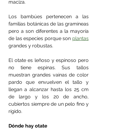
maciza.
Los bambúes pertenecen a las 
familias botánicas de las gramíneas 
pero a son diferentes a la mayoría 
de las especies porque son 
plantas
grandes y robustas.
El otate es leñoso y espinoso pero 
no tiene espinas. Sus tallos 
muestran grandes vainas de color 
pardo que envuelven el tallo y 
llegan a alcanzar hasta los 25 cm 
de largo y los 20 de ancho, 
cubiertos siempre de un pelo fino y 
rígido.
Dónde hay otate