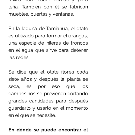
leña. También con él se fabrican 
muebles, puertas y ventanas.
En la laguna de Tamiahua, el otate 
es utilizado para formar charangas, 
una especie de hileras de troncos 
en el agua que sirve para detener 
las redes.
Se dice que el otate florea cada 
siete años y después la planta se 
seca, es por eso que los 
campesinos se previenen cortando 
grandes cantidades para después 
guardarlo y usarlo en el momento 
en el que se necesite.
En dónde se puede encontrar el 