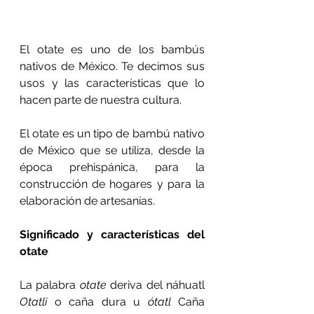
El otate es uno de los bambús 
nativos de México. Te decimos sus 
usos y las características que lo 
hacen parte de nuestra cultura.
El otate es un tipo de bambú nativo 
de México que se utiliza, desde la 
época prehispánica, para la 
construcción de hogares y para la 
elaboración de artesanías.
Significado y características del 
otate
La palabra 
otate
 deriva del náhuatl 
Otatli
 o caña dura u 
ótatl
 Caña 