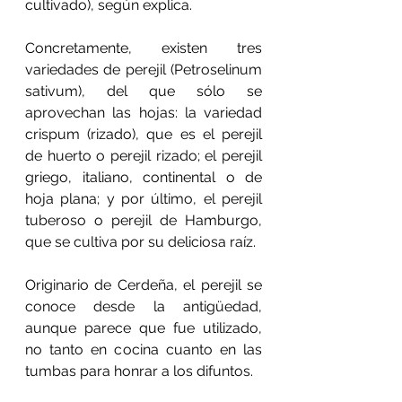
cultivado), según explica.
Concretamente, existen tres 
variedades de perejil (Petroselinum 
sativum), del que sólo se 
aprovechan las hojas: la variedad 
crispum (rizado), que es el perejil 
de huerto o perejil rizado; el perejil 
griego, italiano, continental o de 
hoja plana; y por último, el perejil 
tuberoso o perejil de Hamburgo, 
que se cultiva por su deliciosa raíz.
Originario de Cerdeña, el perejil se 
conoce desde la antigüedad, 
aunque parece que fue utilizado, 
no tanto en cocina cuanto en las 
tumbas para honrar a los difuntos.