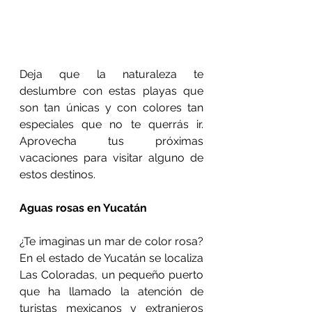
Deja que la naturaleza te 
deslumbre con estas playas que 
son tan únicas y con colores tan 
especiales que no te querrás ir. 
Aprovecha tus próximas 
vacaciones para visitar alguno de 
estos destinos.
Aguas rosas en Yucatán
¿Te imaginas un mar de color rosa? 
En el estado de Yucatán se localiza 
Las Coloradas, un pequeño puerto 
que ha llamado la atención de 
turistas mexicanos y extranjeros 