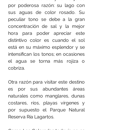
por poderosa razón: su lago con 
sus aguas de color rosado. Su 
peculiar tono se debe a la gran 
concentración de sal y la mejor 
hora para poder apreciar este 
distintivo color es cuando el sol 
está en su máximo esplendor y se 
intensifican los tonos; en ocasiones 
el agua se torna más rojiza o 
cobriza.
Otra razón para visitar este destino 
es por sus abundantes áreas 
naturales como manglares, dunas 
costares, ríos, playas vírgenes y 
por supuesto el Parque Natural 
Reserva Ría Lagartos.