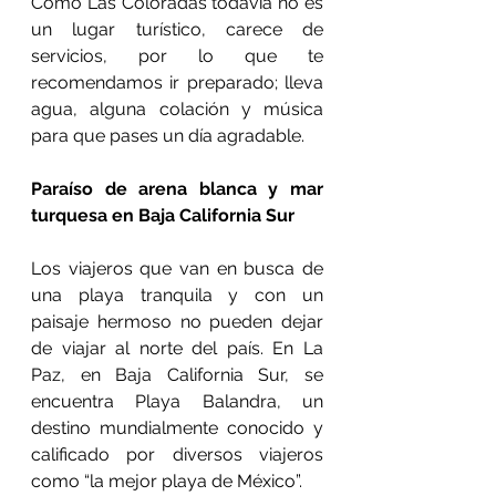
Como Las Coloradas todavía no es 
un lugar turístico, carece de 
servicios, por lo que te 
recomendamos ir preparado; lleva 
agua, alguna colación y música 
para que pases un día agradable.
Paraíso de arena blanca y mar 
turquesa en Baja California Sur
Los viajeros que van en busca de 
una playa tranquila y con un 
paisaje hermoso no pueden dejar 
de viajar al norte del país. En La 
Paz, en Baja California Sur, se 
encuentra Playa Balandra, un 
destino mundialmente conocido y 
calificado por diversos viajeros 
como “la mejor playa de México”.