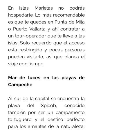
En Islas Marietas no podrás 
hospedarte. Lo más recomendable 
es que te quedes en Punta de Mita 
o Puerto Vallarta y ahí contratar a 
un tour-operador que te lleve a las 
islas. Solo recuerdo que el acceso 
está restringido y pocas personas 
pueden visitarlo, así que planea el 
viaje con tiempo.
Mar de luces en las playas de 
Campeche
Al sur de la capital se encuentra la 
playa del Xpicob, conocido 
también por ser un campamento 
tortuguero y el destino perfecto 
para los amantes de la naturaleza, 