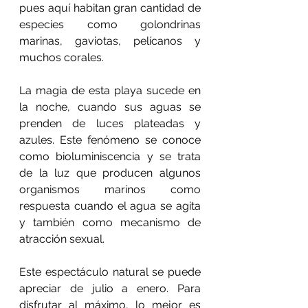
pues aquí habitan gran cantidad de 
especies como golondrinas 
marinas, gaviotas, pelícanos y 
muchos corales.
La magia de esta playa sucede en 
la noche, cuando sus aguas se 
prenden de luces plateadas y 
azules. Este fenómeno se conoce 
como bioluminiscencia y se trata 
de la luz que producen algunos 
organismos marinos como 
respuesta cuando el agua se agita 
y también como mecanismo de 
atracción sexual.
Este espectáculo natural se puede 
apreciar de julio a enero. Para 
disfrutar al máximo, lo mejor es 