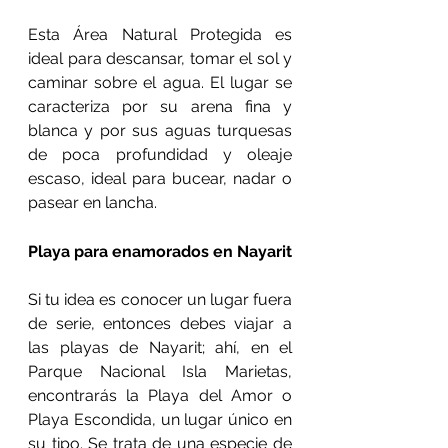
Esta Área Natural Protegida es 
ideal para descansar, tomar el sol y 
caminar sobre el agua. El lugar se 
caracteriza por su arena fina y 
blanca y por sus aguas turquesas 
de poca profundidad y oleaje 
escaso, ideal para bucear, nadar o 
pasear en lancha.
Playa para enamorados en Nayarit
Si tu idea es conocer un lugar fuera 
de serie, entonces debes viajar a 
las playas de Nayarit; ahí, en el 
Parque Nacional Isla Marietas, 
encontrarás la Playa del Amor o 
Playa Escondida, un lugar único en 
su tipo. Se trata de una especie de 