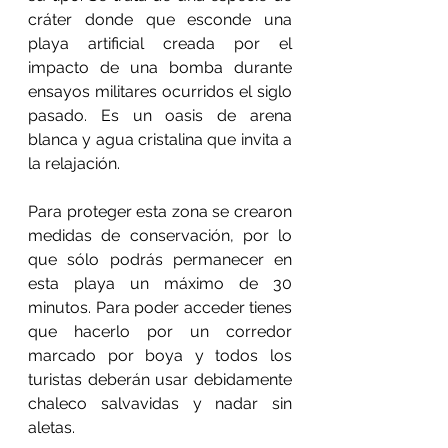
cráter donde que esconde una 
playa artificial creada por el 
impacto de una bomba durante 
ensayos militares ocurridos el siglo 
pasado. Es un oasis de arena 
blanca y agua cristalina que invita a 
la relajación.
Para proteger esta zona se crearon 
medidas de conservación, por lo 
que sólo podrás permanecer en 
esta playa un máximo de 30 
minutos. Para poder acceder tienes 
que hacerlo por un corredor 
marcado por boya y todos los 
turistas deberán usar debidamente 
chaleco salvavidas y nadar sin 
aletas.