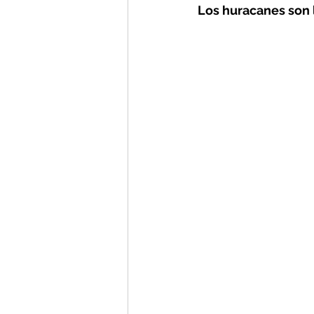
Los huracanes son 