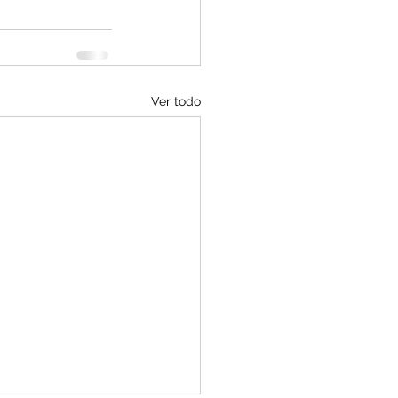
Ver todo