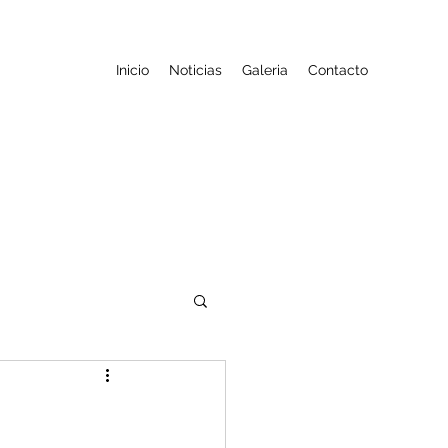
Inicio
Noticias
Galeria
Contacto