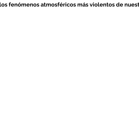
los fenómenos atmosféricos más violentos de nuest