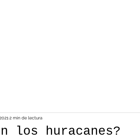
2021
2 min de lectura
on los huracanes?