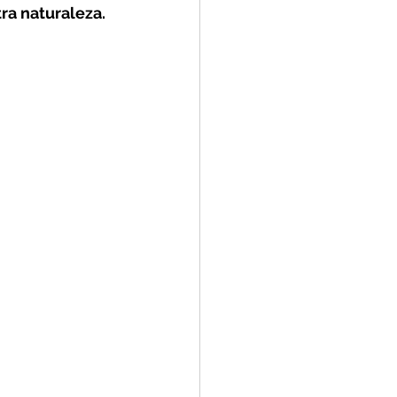
ra naturaleza.