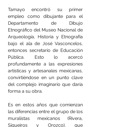
Tamayo encontró su primer 
empleo como dibujante para el 
Departamento de Dibujo 
Etnográfico del Museo Nacional de 
Arqueología, Historia y Etnografía 
bajo el ala de José Vasconcelos, 
entonces secretario de Educación 
Pública. Esto lo acercó 
profundamente a las expresiones 
artísticas y artesanales mexicanas, 
convirtiéndose en un punto clave 
del complejo imaginario que daría 
forma a su obra.
Es en estos años que comienzan 
las diferencias entre el grupo de los 
muralistas mexicanos (Rivera, 
Siqueiros y Orozco), que 