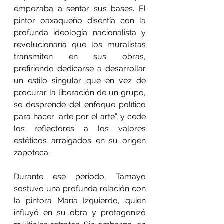
empezaba a sentar sus bases. El 
pintor oaxaqueño disentía con la 
profunda ideología nacionalista y 
revolucionaría que los muralistas 
transmiten en sus obras, 
prefiriendo dedicarse a desarrollar 
un estilo singular que en vez de 
procurar la liberación de un grupo, 
se desprende del enfoque político 
para hacer “arte por el arte”, y cede 
los reflectores a los valores 
estéticos arraigados en su origen 
zapoteca.
Durante ese periodo, Tamayo 
sostuvo una profunda relación con 
la pintora María Izquierdo, quien 
influyó en su obra y protagonizó 