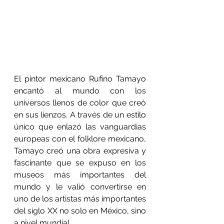
El pintor mexicano Rufino Tamayo 
encantó al mundo con los 
universos llenos de color que creó 
en sus lienzos. A través de un estilo 
único que enlazó las vanguardias 
europeas con el folklore mexicano, 
Tamayo creó una obra expresiva y 
fascinante que se expuso en los 
museos más importantes del 
mundo y le valió convertirse en 
uno de los artistas más importantes 
del siglo XX no solo en México, sino 
a nivel mundial.