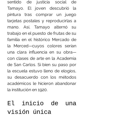
sentido de justicia social de 
Tamayo. El joven descubrió la 
pintura tras comprar un juego 
tarjetas postales y reproducirlas a 
mano. Así, Tamayo alternó su 
trabajo en el puesto de frutas de su 
familia en el histórico Mercado de 
la Merced—cuyos colores serían 
una clara influencia en su obra—
con clases de arte en la Academia 
de San Carlos. Si bien su paso por 
la escuela estuvo lleno de elogios, 
su desacuerdo con los métodos 
académicos le hicieron abandonar 
la institución en 1920.
El inicio de una 
visión única