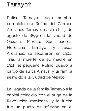
Tamayo?
Rufino Tamayo, cuyo nombre 
completo era Rufino del Carmen 
Arellanes Tamayo, nació el 25 de 
agosto de 1899 en la ciudad de 
Oaxaca, México. Sus padres, 
Florentina Tamayo y Jesús 
Arellanes, se separaron en 1904. 
Tras la muerte de su madre en 
1911, el pequeño Rufino quedó a 
cargo de su tía Amalia, y la familia 
se mudó a la Ciudad de México.
La llegada de la familia Tamayo a la 
capital coincidió con el auge de la 
Revolución mexicana, y la lucha 
fue un punto de inflexión en el 