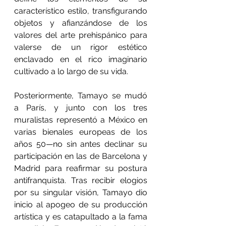
característico estilo, transfigurando 
objetos y afianzándose de los 
valores del arte prehispánico para 
valerse de un rigor estético 
enclavado en el rico imaginario 
cultivado a lo largo de su vida.
Posteriormente, Tamayo se mudó 
a París, y junto con los tres 
muralistas representó a México en 
varias bienales europeas de los 
años 50—no sin antes declinar su 
participación en las de Barcelona y 
Madrid para reafirmar su postura 
antifranquista. Tras recibir elogios 
por su singular visión, Tamayo dio 
inicio al apogeo de su producción 
artística y es catapultado a la fama 