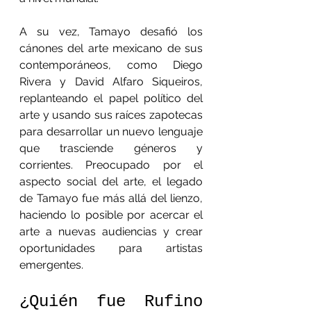
A su vez, Tamayo desafió los 
cánones del arte mexicano de sus 
contemporáneos, como Diego 
Rivera y David Alfaro Siqueiros, 
replanteando el papel político del 
arte y usando sus raíces zapotecas 
para desarrollar un nuevo lenguaje 
que trasciende géneros y 
corrientes. Preocupado por el 
aspecto social del arte, el legado 
de Tamayo fue más allá del lienzo, 
haciendo lo posible por acercar el 
arte a nuevas audiencias y crear 
oportunidades para artistas 
emergentes.
¿Quién fue Rufino 