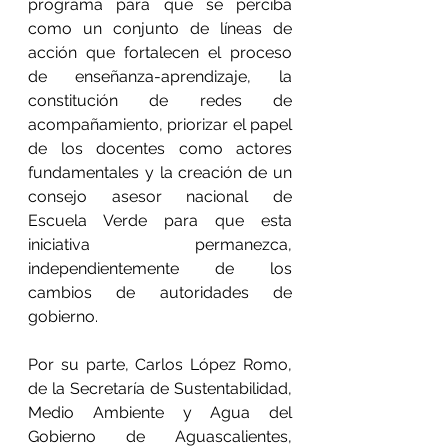
programa para que se perciba 
como un conjunto de líneas de 
acción que fortalecen el proceso 
de enseñanza-aprendizaje, la 
constitución de redes de 
acompañamiento, priorizar el papel 
de los docentes como actores 
fundamentales y la creación de un 
consejo asesor nacional de 
Escuela Verde para que esta 
iniciativa permanezca, 
independientemente de los 
cambios de autoridades de 
gobierno.
Por su parte, Carlos López Romo, 
de la Secretaría de Sustentabilidad, 
Medio Ambiente y Agua del 
Gobierno de Aguascalientes, 