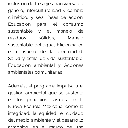
inclusión de tres ejes transversales: 
género, interculturalidad y cambio 
climático, y seis líneas de acción: 
Educación para el consumo 
sustentable y el manejo de 
residuos sólidos, Manejo 
sustentable del agua, Eficiencia en 
el consumo de la electricidad, 
Salud y estilo de vida sustentable, 
Educación ambiental y Acciones 
ambientales comunitarias.
Además, el programa impulsa una 
gestión ambiental que se sustenta 
en los principios básicos de la 
Nueva Escuela Mexicana, como la 
integridad, la equidad, el cuidado 
del medio ambiente y el desarrollo 
armónico, en el marco de una 