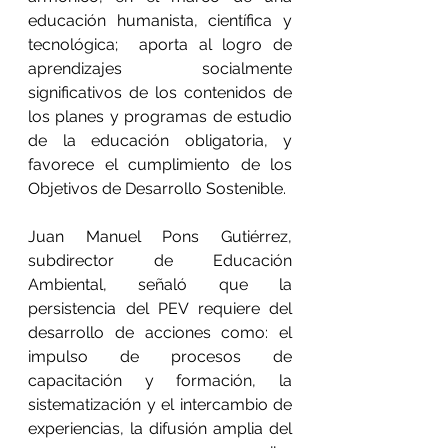
educación humanista, científica y 
tecnológica;  aporta al logro de 
aprendizajes socialmente 
significativos de los contenidos de 
los planes y programas de estudio 
de la educación obligatoria, y 
favorece el cumplimiento de los 
Objetivos de Desarrollo Sostenible.
Juan Manuel Pons Gutiérrez, 
subdirector de Educación 
Ambiental, señaló que la 
persistencia del PEV requiere del 
desarrollo de acciones como: el 
impulso de procesos de 
capacitación y formación, la 
sistematización y el intercambio de 
experiencias, la difusión amplia del 