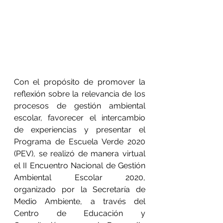
Con el propósito de promover la 
reflexión sobre la relevancia de los 
procesos de gestión ambiental 
escolar, favorecer el intercambio 
de experiencias y presentar el 
Programa de Escuela Verde 2020 
(PEV), se realizó de manera virtual 
el II Encuentro Nacional de Gestión 
Ambiental Escolar 2020, 
organizado por la Secretaría de 
Medio Ambiente, a través del 
Centro de Educación y 