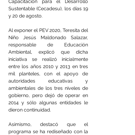
Capacitación para el Desarrollo 
Sustentable (Cecadesu), los días 19 
y 20 de agosto.
Al exponer el PEV 2020, Teresita del 
Niño Jesús Maldonado Salazar, 
responsable de Educación 
Ambiental, explicó que dicha 
iniciativa se realizó inicialmente 
entre los años 2010 y 2013 en tres 
mil planteles, con el apoyo de 
autoridades educativas y 
ambientales de los tres niveles de 
gobierno, pero dejó de operar en 
2014 y sólo algunas entidades le 
dieron continuidad.
Asimismo, destacó que el 
programa se ha rediseñado con la 