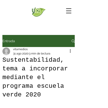
Entrada
vitamedios
31 ago 2020
3 min de lectura
Sustentabilidad,
tema a incorporar
mediante el
programa escuela
verde 2020